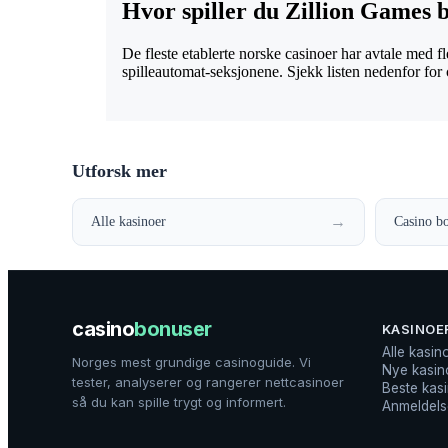
Hvor spiller du Zillion Games b
De fleste etablerte norske casinoer har avtale med fl
spilleautomat-seksjonene. Sjekk listen nedenfor for 
Utforsk mer
→
Alle kasinoer
Casino b
casino
bonuser
KASINOE
Alle kasin
Norges mest grundige casinoguide. Vi
Nye kasin
tester, analyserer og rangerer nettcasinoer
Beste kas
så du kan spille trygt og informert.
Anmeldels