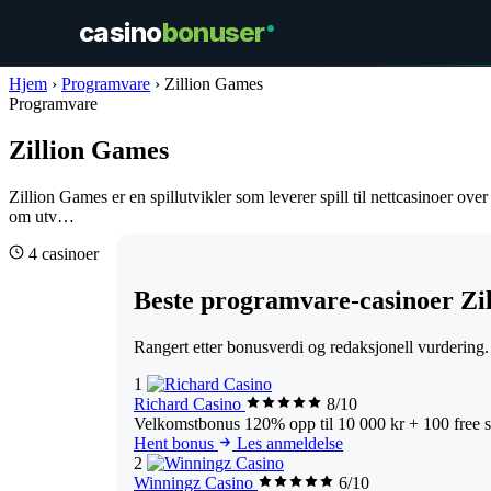
casino
bonuser
Hjem
›
Programvare
›
Zillion Games
Programvare
Zillion Games
Zillion Games er en spillutvikler som leverer spill til nettcasinoer ov
om utv…
4 casinoer
Beste programvare-casinoer Zi
Rangert etter bonusverdi og redaksjonell vurdering. 
1
Richard Casino
8/10
Velkomstbonus
120% opp til 10 000 kr
+ 100 free
Hent bonus
Les anmeldelse
2
Winningz Casino
6/10