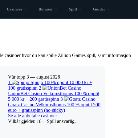
Casinoer
Bonuser
Spill
Guider
lle casinoer hvor du kan spille Zillion Games-spill, samt informasjon
Vår topp 3 — august 2026
1
Spinjo
100% opptil 10 000 kr +
100 gratisspinn
2
UnionBet Casino
Velkomstbonus 100 % opptil
5 000 kr + 200 gratisspinn
3
Goatz Casino
Velkomstbonus 100 % opptil 500
euro + gratisspinn (no-sticky)
Se alle anbefalte casinoer
Vilkår gjelder. 18+. Spill ansvarlig.