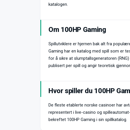
katalogen.
Om 100HP Gaming
Spillutviklere er hjernen bak alt fra populæ
Gaming har en katalog med spill som er te
for å sikre at slumptallsgeneratoren (RNG) 
publisert per spill og angir teoretisk gjennom
Hvor spiller du 100HP Gam
De fleste etablerte norske casinoer har av
representert i live-casino og spilleautoma
bekreftet 100HP Gaming i sin spillkatalog.