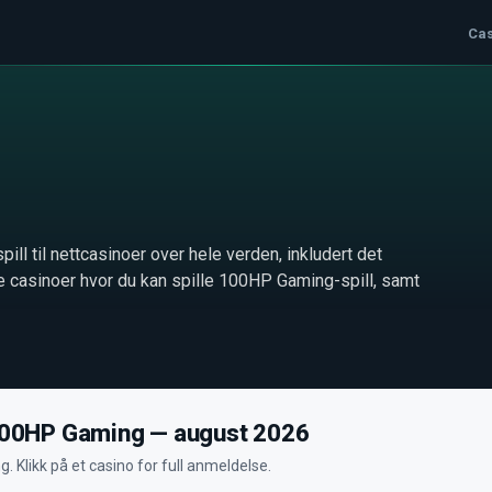
Cas
ill til nettcasinoer over hele verden, inkludert det
e casinoer hvor du kan spille 100HP Gaming-spill, samt
100HP Gaming — august 2026
. Klikk på et casino for full anmeldelse.