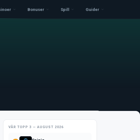
inoer
Bonuser
Spill
Guider
VÅR TOPP 3 — AUGUST 2026