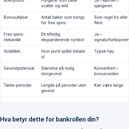
Boksymbol
Fungerer som både
Ja – kjernen i
scatter og wild
sjangeren
Bonusutløser
Antall bøker som trengs
Som regel tre eller
for free spins
flere
Free spins-
Ett tilfeldig,
Ja –
mekanikk
ekspanderende symbol
signaturfunksjone
Volatilitet
Hvor jevnt spillet betaler
Typisk høy
ut
Gevinstpotensial
Størrelse på mulig
Konsentrert i
storgevinst
bonusrunden
Tørke-perioder
Lengde på perioder uten
Kan være lange
gevinst
Hva betyr dette for bankrollen din?