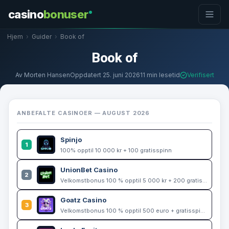
casino
bonuser
Hjem
›
Guider
›
Book of
Book of
Av Morten Hansen
Oppdatert
25. juni 2026
11 min lesetid
Verifisert
ANBEFALTE CASINOER — AUGUST 2026
Spinjo
1
100% opptil 10 000 kr + 100 gratisspinn
UnionBet Casino
2
Velkomstbonus 100 % opptil 5 000 kr + 200 gratisspinn
Goatz Casino
3
Velkomstbonus 100 % opptil 500 euro + gratisspinn (no-sticky)