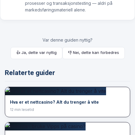
prosesser og transaksjonstesting — aldri på
markedsføringsmateriell alene.
Var denne guiden nyttig?
👍 Ja, dette var nyttig
👎 Nei, dette kan forbedres
Relaterte guider
Hva er et nettcasino? Alt du trenger å vite
12 min lesetid