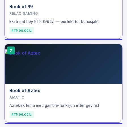
Book of 99
RELAX GAMING
Ekstremt høy RTP (99%) — perfekt for bonusjakt
RTP 99.00%
7
Book of Aztec
AMATIC
Aztekisk tema med gamble-funksjon etter gevinst
RTP 96.00%