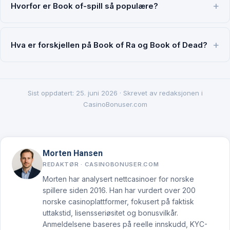
buy, men klassikere som Book of Dead har ikke denne
Hvorfor er Book of-spill så populære?
funksjonen.
Book of-spill er populære på grunn av enkel men
spennende mekanikk, høy volatilitet med stort
Hva er forskjellen på Book of Ra og Book of Dead?
gevinstpotensial, og det ikoniske egyptiske temaet.
Book of Ra er originalen fra Novomatic, mens Book of Dead
er laget av Play’n GO. De har lik mekanikk, men Book of
Dead har litt høyere RTP og bedre grafikk.
Sist oppdatert: 25. juni 2026 · Skrevet av redaksjonen i
CasinoBonuser.com
Morten Hansen
REDAKTØR · CASINOBONUSER.COM
Morten har analysert nettcasinoer for norske
spillere siden 2016. Han har vurdert over 200
norske casinoplattformer, fokusert på faktisk
uttakstid, lisensseriøsitet og bonusvilkår.
Anmeldelsene baseres på reelle innskudd, KYC-