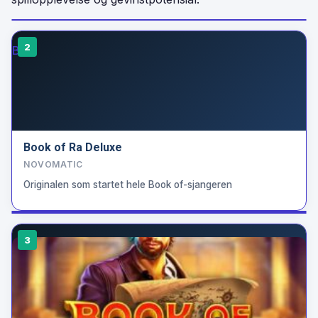
2
Bo
Book of Ra Deluxe
NOVOMATIC
Originalen som startet hele Book of-sjangeren
3