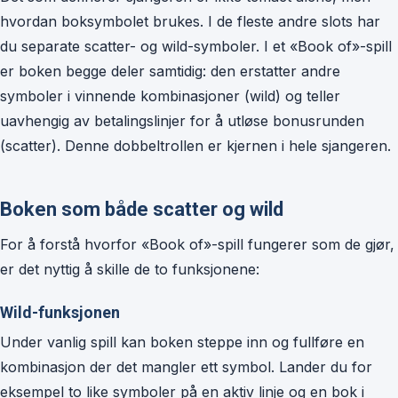
hvordan boksymbolet brukes. I de fleste andre slots har
du separate scatter- og wild-symboler. I et «Book of»-spill
er boken begge deler samtidig: den erstatter andre
symboler i vinnende kombinasjoner (wild) og teller
uavhengig av betalingslinjer for å utløse bonusrunden
(scatter). Denne dobbeltrollen er kjernen i hele sjangeren.
Boken som både scatter og wild
For å forstå hvorfor «Book of»-spill fungerer som de gjør,
er det nyttig å skille de to funksjonene:
Wild-funksjonen
Under vanlig spill kan boken steppe inn og fullføre en
kombinasjon der det mangler ett symbol. Lander du for
eksempel to like symboler på en aktiv linje og en bok i