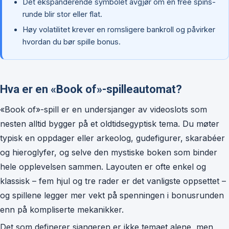
Det ekspanderende symbolet avgjør om en free spins-
runde blir stor eller flat.
Høy volatilitet krever en romsligere bankroll og påvirker
hvordan du bør spille bonus.
Hva er en «Book of»-spilleautomat?
«Book of»-spill er en undersjanger av videoslots som
nesten alltid bygger på et oldtidsegyptisk tema. Du møter
typisk en oppdager eller arkeolog, gudefigurer, skarabéer
og hieroglyfer, og selve den mystiske boken som binder
hele opplevelsen sammen. Layouten er ofte enkel og
klassisk – fem hjul og tre rader er det vanligste oppsettet –
og spillene legger mer vekt på spenningen i bonusrunden
enn på kompliserte mekanikker.
Det som definerer sjangeren er ikke temaet alene, men