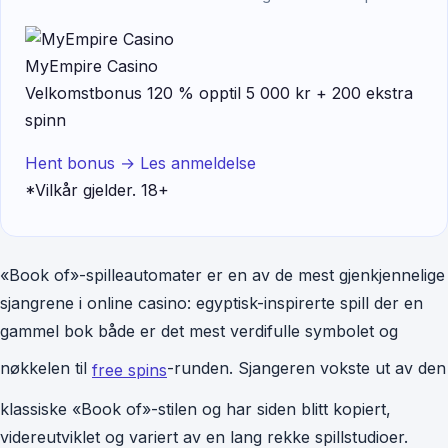
MyEmpire Casino
Velkomstbonus 120 % opptil 5 000 kr + 200 ekstra
spinn
Hent bonus →
Les anmeldelse
*Vilkår gjelder. 18+
«Book of»-spilleautomater er en av de mest gjenkjennelige
sjangrene i online casino: egyptisk-inspirerte spill der en
gammel bok både er det mest verdifulle symbolet og
nøkkelen til
-runden. Sjangeren vokste ut av den
free spins
klassiske «Book of»-stilen og har siden blitt kopiert,
videreutviklet og variert av en lang rekke spillstudioer.