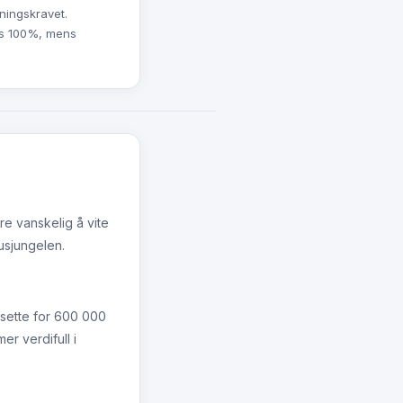
etningskravet.
vis 100%, mens
e vanskelig å vite
usjungelen.
msette for 600 000
r verdifull i