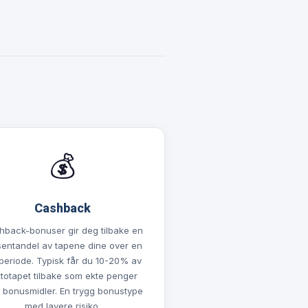
💰
Cashback
hback-bonuser gir deg tilbake en
sentandel av tapene dine over en
t periode. Typisk får du 10-20% av
ttotapet tilbake som ekte penger
r bonusmidler. En trygg bonustype
med lavere risiko.