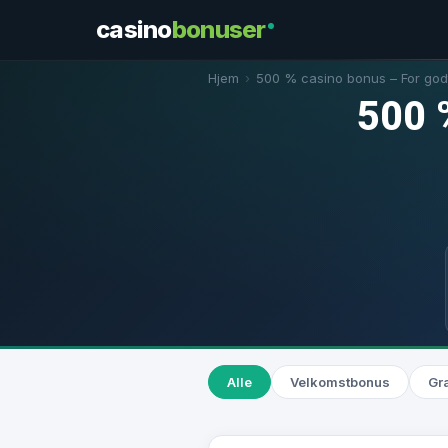
casino
bonuser
Hjem
›
500 % casino bonus – For godt
500 %
Alle
Velkomstbonus
Gr