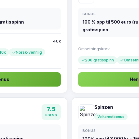
BONUS
gratisspinn
100 % opp til 500 euro (r
gratisspinn
40x
Omsetningskrav
40x
Norsk-vennlig
200 gratisspinn
Omsetni
onus
Hen
Spinzen
7.5
POENG
Velkomstbonus
BONUS
gratisspinn
100% opp til 3 000 kr + 1