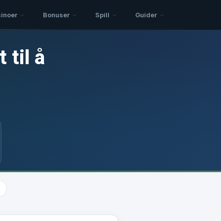
inoer
Bonuser
Spill
Guider
 til å