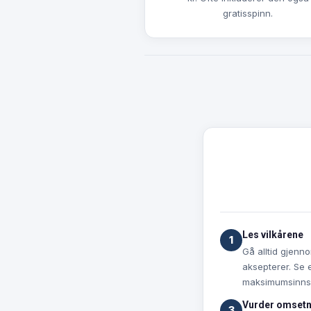
gratisspinn.
Les vilkårene
1
Gå alltid gjenn
aksepterer. Se 
maksimumsinnsa
Vurder omsetn
3