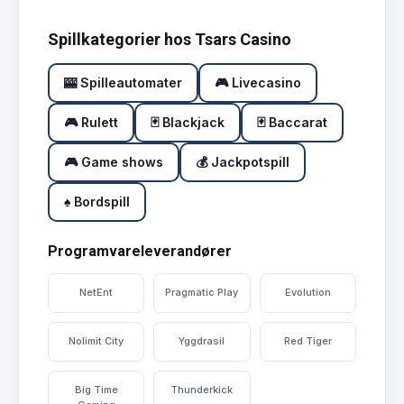
Spillkategorier hos Tsars Casino
🎰 Spilleautomater
🎮 Livecasino
🎮 Rulett
🃏 Blackjack
🃏 Baccarat
🎮 Game shows
💰 Jackpotspill
♠️ Bordspill
Programvareleverandører
NetEnt
Pragmatic Play
Evolution
Nolimit City
Yggdrasil
Red Tiger
Big Time
Thunderkick