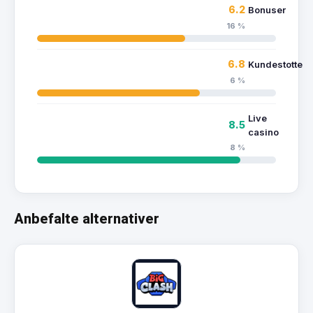
6.2
Bonuser
16 %
6.8
Kundestotte
6 %
Live
8.5
casino
8 %
Anbefalte alternativer