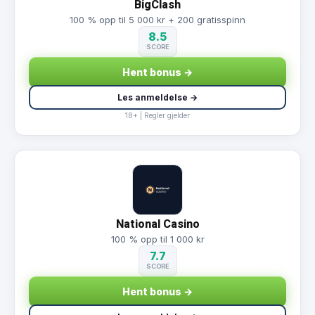
BigClash
100 % opp til 5 000 kr + 200 gratisspinn
8.5
SCORE
Hent bonus →
Les anmeldelse →
18+ | Regler gjelder
National Casino
100 % opp til 1 000 kr
7.7
SCORE
Hent bonus →