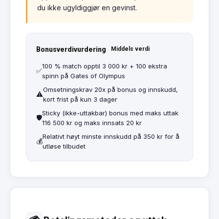
du ikke ugyldiggjør en gevinst.
Bonusverdivurdering
Middels verdi
100 % match opptil 3 000 kr + 100 ekstra
✅
spinn på Gates of Olympus
Omsetningskrav 20x på bonus og innskudd,
⚠️
kort frist på kun 3 dager
Sticky (ikke-uttakbar) bonus med maks uttak
🛡️
116 500 kr og maks innsats 20 kr
Relativt høyt minste innskudd på 350 kr for å
💰
utløse tilbudet