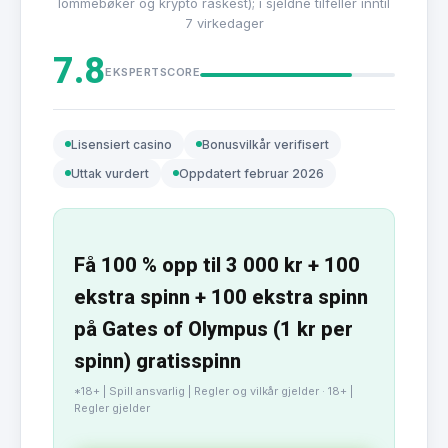
lommebøker og krypto raskest); i sjeldne tilfeller inntil
7 virkedager
7.8
EKSPERTSCORE
Lisensiert casino
Bonusvilkår verifisert
Uttak vurdert
Oppdatert februar 2026
Få 100 % opp til 3 000 kr + 100
ekstra spinn + 100 ekstra spinn
på Gates of Olympus (1 kr per
spinn) gratisspinn
*18+ | Spill ansvarlig | Regler og vilkår gjelder · 18+ |
Regler gjelder