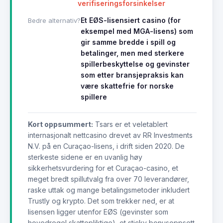
verifiseringsforsinkelser
Et EØS-lisensiert casino (for
Bedre alternativ?
eksempel med MGA-lisens) som
gir samme bredde i spill og
betalinger, men med sterkere
spillerbeskyttelse og gevinster
som etter bransjepraksis kan
være skattefrie for norske
spillere
Kort oppsummert:
Tsars er et veletablert
internasjonalt nettcasino drevet av RR Investments
N.V. på en Curaçao-lisens, i drift siden 2020. De
sterkeste sidene er en uvanlig høy
sikkerhetsvurdering for et Curaçao-casino, et
meget bredt spillutvalg fra over 70 leverandører,
raske uttak og mange betalingsmetoder inkludert
Trustly og krypto. Det som trekker ned, er at
lisensen ligger utenfor EØS (gevinster som
hovedregel skattepliktige), et sticky bonusoppsett