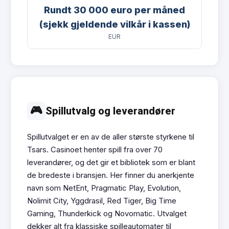
Rundt 30 000 euro per måned
(sjekk gjeldende vilkår i kassen)
EUR
🎮
Spillutvalg og leverandører
Spillutvalget er en av de aller største styrkene til
Tsars. Casinoet henter spill fra over 70
leverandører, og det gir et bibliotek som er blant
de bredeste i bransjen. Her finner du anerkjente
navn som NetEnt, Pragmatic Play, Evolution,
Nolimit City, Yggdrasil, Red Tiger, Big Time
Gaming, Thunderkick og Novomatic. Utvalget
dekker alt fra klassiske spilleautomater til