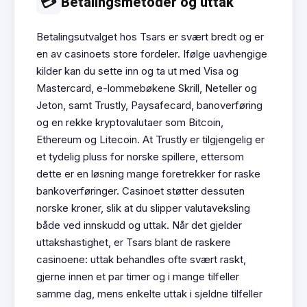
💳
Betalingsmetoder og uttak
Betalingsutvalget hos Tsars er svært bredt og er
en av casinoets store fordeler. Ifølge uavhengige
kilder kan du sette inn og ta ut med Visa og
Mastercard, e-lommebøkene Skrill, Neteller og
Jeton, samt Trustly, Paysafecard, banoverføring
og en rekke kryptovalutaer som Bitcoin,
Ethereum og Litecoin. At Trustly er tilgjengelig er
et tydelig pluss for norske spillere, ettersom
dette er en løsning mange foretrekker for raske
bankoverføringer. Casinoet støtter dessuten
norske kroner, slik at du slipper valutaveksling
både ved innskudd og uttak. Når det gjelder
uttakshastighet, er Tsars blant de raskere
casinoene: uttak behandles ofte svært raskt,
gjerne innen et par timer og i mange tilfeller
samme dag, mens enkelte uttak i sjeldne tilfeller