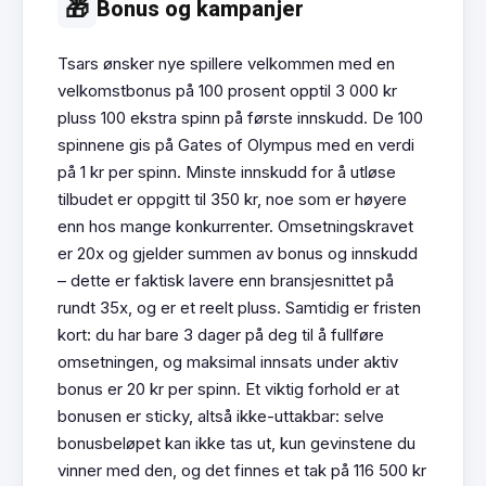
🎁
Bonus og kampanjer
Tsars ønsker nye spillere velkommen med en
velkomstbonus på 100 prosent opptil 3 000 kr
pluss 100 ekstra spinn på første innskudd. De 100
spinnene gis på Gates of Olympus med en verdi
på 1 kr per spinn. Minste innskudd for å utløse
tilbudet er oppgitt til 350 kr, noe som er høyere
enn hos mange konkurrenter. Omsetningskravet
er 20x og gjelder summen av bonus og innskudd
– dette er faktisk lavere enn bransjesnittet på
rundt 35x, og er et reelt pluss. Samtidig er fristen
kort: du har bare 3 dager på deg til å fullføre
omsetningen, og maksimal innsats under aktiv
bonus er 20 kr per spinn. Et viktig forhold er at
bonusen er sticky, altså ikke-uttakbar: selve
bonusbeløpet kan ikke tas ut, kun gevinstene du
vinner med den, og det finnes et tak på 116 500 kr