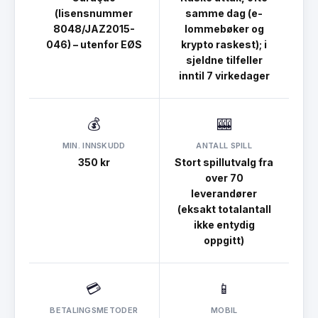
(lisensnummer
samme dag (e-
8048/JAZ2015-
lommebøker og
046) – utenfor EØS
krypto raskest); i
sjeldne tilfeller
inntil 7 virkedager
💰
🎰
MIN. INNSKUDD
ANTALL SPILL
350 kr
Stort spillutvalg fra
over 70
leverandører
(eksakt totalantall
ikke entydig
oppgitt)
💳
📱
BETALINGSMETODER
MOBIL