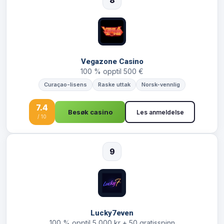
Vegazone Casino
100 % opptil 500 €
Curaçao-lisens
Raske uttak
Norsk-vennlig
7.4
Besøk casino
Les anmeldelse
/ 10
9
Lucky7even
100 % opptil 5 000 kr + 50 gratisspinn