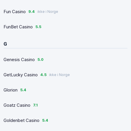
Fun Casino
9.4
ikke i Norge
FunBet Casino
5.5
G
Genesis Casino
5.0
GetLucky Casino
4.5
ikke i Norge
Glorion
5.4
Goatz Casino
7.1
Goldenbet Casino
5.4