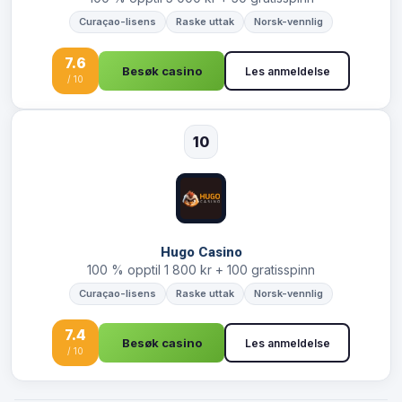
Curaçao-lisens
Raske uttak
Norsk-vennlig
7.6
Besøk casino
Les anmeldelse
/ 10
10
Hugo Casino
100 % opptil 1 800 kr + 100 gratisspinn
Curaçao-lisens
Raske uttak
Norsk-vennlig
7.4
Besøk casino
Les anmeldelse
/ 10