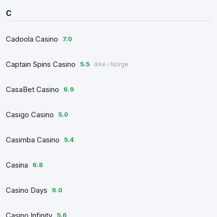
C
Cadoola Casino
7.0
Captain Spins Casino
5.5
ikke i Norge
CasaBet Casino
6.9
Casigo Casino
5.0
Casimba Casino
5.4
Casina
6.8
Casino Days
6.0
Casino Infinity
5.6