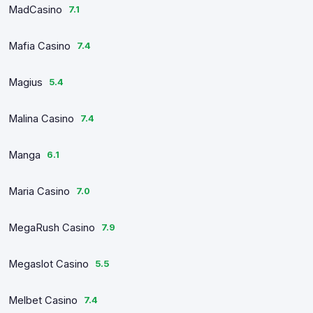
MadCasino
7.1
Mafia Casino
7.4
Magius
5.4
Malina Casino
7.4
Manga
6.1
Maria Casino
7.0
MegaRush Casino
7.9
Megaslot Casino
5.5
Melbet Casino
7.4