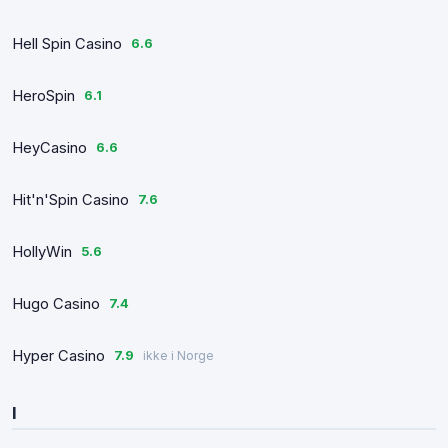
Hell Spin Casino
6.6
HeroSpin
6.1
HeyCasino
6.6
Hit'n'Spin Casino
7.6
HollyWin
5.6
Hugo Casino
7.4
Hyper Casino
7.9
ikke i Norge
I