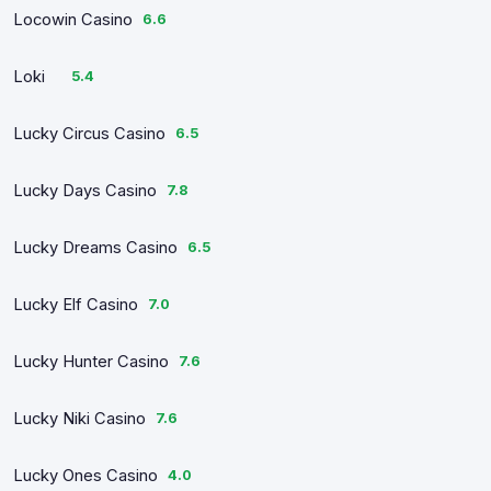
Locowin Casino
6.6
Loki
5.4
Lucky Circus Casino
6.5
Lucky Days Casino
7.8
Lucky Dreams Casino
6.5
Lucky Elf Casino
7.0
Lucky Hunter Casino
7.6
Lucky Niki Casino
7.6
Lucky Ones Casino
4.0