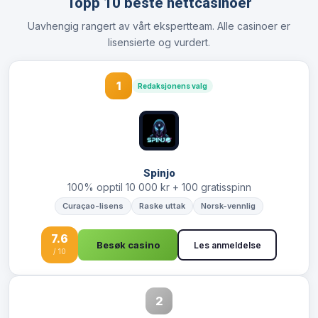
Topp 10 beste nettcasinoer
Uavhengig rangert av vårt ekspertteam. Alle casinoer er
lisensierte og vurdert.
1
Redaksjonens valg
Spinjo
100% opptil 10 000 kr + 100 gratisspinn
Curaçao-lisens
Raske uttak
Norsk-vennlig
7.6
Besøk casino
Les anmeldelse
/ 10
2