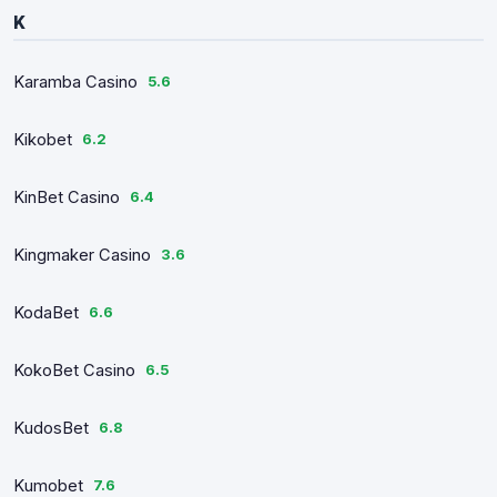
K
Karamba Casino
5.6
Kikobet
6.2
KinBet Casino
6.4
Kingmaker Casino
3.6
KodaBet
6.6
KokoBet Casino
6.5
KudosBet
6.8
Kumobet
7.6