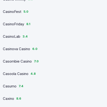
CasinoFest
5.0
CasinoFriday
8.1
CasinoLab
3.4
Casinova Casino
6.0
Casombie Casino
7.0
Casoola Casino
4.8
Casumo
7.4
Caxino
8.6