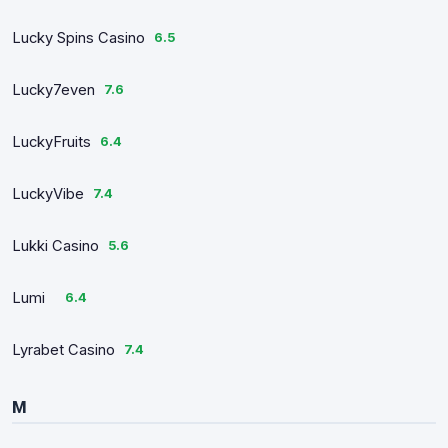
Lucky Spins Casino
6.5
Lucky7even
7.6
LuckyFruits
6.4
LuckyVibe
7.4
Lukki Casino
5.6
Lumi
6.4
Lyrabet Casino
7.4
M