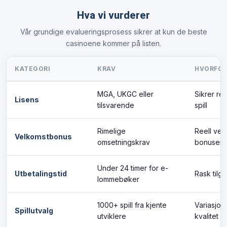
Hva vi vurderer
Vår grundige evalueringsprosess sikrer at kun de beste
casinoene kommer på listen.
KATEGORI
KRAV
HVORFO
MGA, UKGC eller
Sikrer ret
Lisens
tilsvarende
spill
Rimelige
Reell ver
Velkomstbonus
omsetningskrav
bonusen
Under 24 timer for e-
Utbetalingstid
Rask tilg
lommebøker
1000+ spill fra kjente
Variasjon
Spillutvalg
utviklere
kvalitet