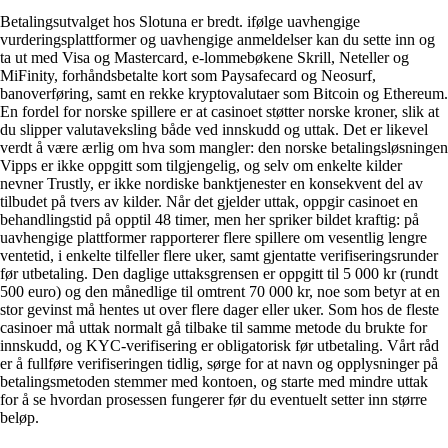
Betalingsutvalget hos Slotuna er bredt. ifølge uavhengige
vurderingsplattformer og uavhengige anmeldelser kan du sette inn og
ta ut med Visa og Mastercard, e-lommebøkene Skrill, Neteller og
MiFinity, forhåndsbetalte kort som Paysafecard og Neosurf,
banoverføring, samt en rekke kryptovalutaer som Bitcoin og Ethereum.
En fordel for norske spillere er at casinoet støtter norske kroner, slik at
du slipper valutaveksling både ved innskudd og uttak. Det er likevel
verdt å være ærlig om hva som mangler: den norske betalingsløsningen
Vipps er ikke oppgitt som tilgjengelig, og selv om enkelte kilder
nevner Trustly, er ikke nordiske banktjenester en konsekvent del av
tilbudet på tvers av kilder. Når det gjelder uttak, oppgir casinoet en
behandlingstid på opptil 48 timer, men her spriker bildet kraftig: på
uavhengige plattformer rapporterer flere spillere om vesentlig lengre
ventetid, i enkelte tilfeller flere uker, samt gjentatte verifiseringsrunder
før utbetaling. Den daglige uttaksgrensen er oppgitt til 5 000 kr (rundt
500 euro) og den månedlige til omtrent 70 000 kr, noe som betyr at en
stor gevinst må hentes ut over flere dager eller uker. Som hos de fleste
casinoer må uttak normalt gå tilbake til samme metode du brukte for
innskudd, og KYC-verifisering er obligatorisk før utbetaling. Vårt råd
er å fullføre verifiseringen tidlig, sørge for at navn og opplysninger på
betalingsmetoden stemmer med kontoen, og starte med mindre uttak
for å se hvordan prosessen fungerer før du eventuelt setter inn større
beløp.