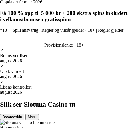
Oppdatert februar 2026
Få 100 % opp til 5 000 kr + 200 ekstra spins inkludert
i velkomstbonusen gratisspinn
*18+ | Spill ansvarlig | Regler og vilkår gjelder · 18+ | Regler gjelder
Hent bonus →
Provisjonslenke · 18+
✓
Bonus verifisert
august 2026
✓
Uttak vurdert
august 2026
✓
Lisens kontrollert
august 2026
Slik ser Slotuna Casino ut
Datamaskin
Mobil
Hjemmeside