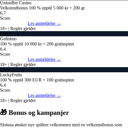
UnionBet Casino
Velkomstbonus 100 % opptil 5 000 kr + 200 gr
6.7
Score
Hent bonus →
Les anmeldelse →
18+ | Regler gjelder
Goli
Golisimo
100 % opptil 10 000 kr + 200 gratisspinn
6.4
Score
Hent bonus →
Les anmeldelse →
18+ | Regler gjelder
Luck
LuckyFruits
100 % opptil 300 EUR + 100 gratisspinn
6.4
Score
Hent bonus →
Les anmeldelse →
18+ | Regler gjelder
🎁
Bonus og kampanjer
Slotuna ønsker nye spillere velkommen med en velkomstbonus som