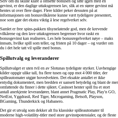
Selv om du skulle klare å omsette bonusen og sitte igjen med en
gevinst, er den daglige uttaksgrensen lav, slik at en større gevinst må
hentes ut over flere dager. Flere kilder peker dessuten på at
informasjonen om bonusvilkårene kunne vært tydeligere presentert,
noe som gjør det ekstra viktig å lese regelverket selv.
Samlet er free spins-pakken tilsynelatende god, men de krevende
vilkårene og den lave uttaksgrensen begrenser hvor raskt en
bonusgevinst kan realiseres. Les hele bonusregelverket nøye – maks
innsats, hvilke spill som teller, og fristen på 10 dager – og vurder om
du i det hele tatt vil spille med bonus.
Spillutvalg og leverandører
Spillutvalget er uten tvil en av Slotunas tydeligste styrker. Uavhengige
kilder oppgir ulike tall, fra flere tusen og opp mot 4 000 titler, der
spilleautomater utgjør hovedvekten. Det eksakte antallet er ikke
entydig dokumentert, men bredden er uansett betydelig og blant de mer
omfattende du finner i dette sjiktet. Casinoet henter spill fra et stort
antall anerkjente leverandører, blant annet Pragmatic Play, Play'n GO,
NetEnt, Yggdrasil, Red Tiger, Microgaming, Betsoft, Playson,
BGaming, Thunderkick og Habanero.
Det gir et utvalg som dekker alt fra klassiske spilleautomater til
moderne high-volatility-titler med store gevinstpotensialer, og de fleste