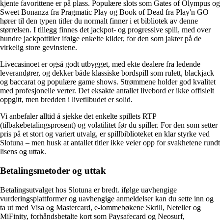
kjente favorittene er på plass. Populære slots som Gates of Olympus og
Sweet Bonanza fra Pragmatic Play og Book of Dead fra Play'n GO
hører til den typen titler du normalt finner i et bibliotek av denne
størrelsen. I tillegg finnes det jackpot- og progressive spill, med over
hundre jackpottitler ifølge enkelte kilder, for den som jakter på de
virkelig store gevinstene.
Livecasinoet er også godt utbygget, med ekte dealere fra ledende
leverandører, og dekker både klassiske bordspill som rulett, blackjack
og baccarat og populære game shows. Strømmene holder god kvalitet
med profesjonelle verter. Det eksakte antallet livebord er ikke offisielt
oppgitt, men bredden i livetilbudet er solid.
Vi anbefaler alltid å sjekke det enkelte spillets RTP
(tilbakebetalingsprosent) og volatilitet før du spiller. For den som setter
pris på et stort og variert utvalg, er spillbiblioteket en klar styrke ved
Slotuna – men husk at antallet titler ikke veier opp for svakhetene rundt
lisens og uttak.
Betalingsmetoder og uttak
Betalingsutvalget hos Slotuna er bredt. ifølge uavhengige
vurderingsplattformer og uavhengige anmeldelser kan du sette inn og
ta ut med Visa og Mastercard, e-lommebøkene Skrill, Neteller og
MiFinity, forhåndsbetalte kort som Paysafecard og Neosurf,