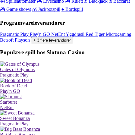
🎰 Spilleautomater
🎮 Livecasino
🎮 Rulett
🃏 Blackjack
🃏 Baccarat
🎮 Game shows
💰 Jackpotspill
♠️ Bordspill
Programvareleverandører
Pragmatic Play
Play'n GO
NetEnt
Yggdrasil
Red Tiger
Microgaming
Betsoft
Playson
+ 3 flere leverandører
Populære spill hos Slotuna Casino
Gates of Olympus
Pragmatic Play
Book of Dead
Play'n GO
Starburst
NetEnt
Sweet Bonanza
Pragmatic Play
Big Bass Bonanza