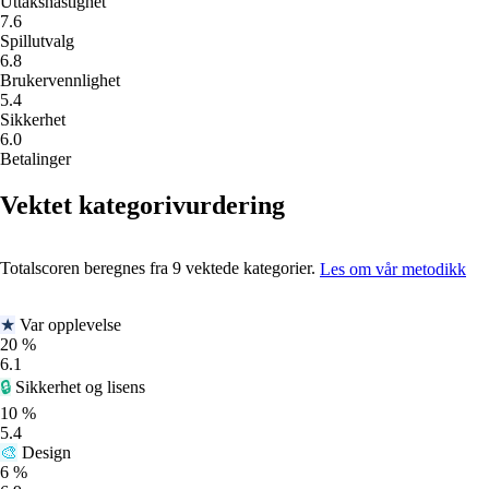
Uttakshastighet
7.6
Spillutvalg
6.8
Brukervennlighet
5.4
Sikkerhet
6.0
Betalinger
Vektet kategorivurdering
Totalscoren beregnes fra 9 vektede kategorier.
Les om vår metodikk
★
Var opplevelse
20 %
6.1
🔒
Sikkerhet og lisens
10 %
5.4
🎨
Design
6 %