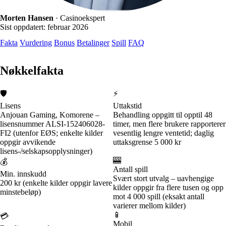
Morten Hansen
· Casinoekspert
Sist oppdatert: februar 2026
Fakta
Vurdering
Bonus
Betalinger
Spill
FAQ
Nøkkelfakta
🛡️
⚡
Lisens
Uttakstid
Anjouan Gaming, Komorene –
Behandling oppgitt til opptil 48
lisensnummer ALSI-152406028-
timer, men flere brukere rapporterer
FI2 (utenfor EØS; enkelte kilder
vesentlig lengre ventetid; daglig
oppgir avvikende
uttaksgrense 5 000 kr
lisens-/selskapsopplysninger)
🎰
💰
Antall spill
Min. innskudd
Svært stort utvalg – uavhengige
200 kr (enkelte kilder oppgir lavere
kilder oppgir fra flere tusen og opp
minstebeløp)
mot 4 000 spill (eksakt antall
varierer mellom kilder)
📱
💳
Mobil