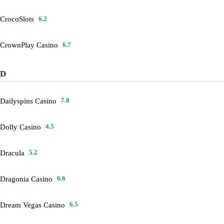
CrocoSlots
6.2
CrownPlay Casino
6.7
D
Dailyspins Casino
7.0
Dolly Casino
4.5
Dracula
5.2
Dragonia Casino
6.6
Dream Vegas Casino
6.5