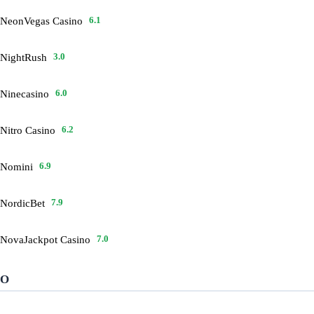
NeonVegas Casino
6.1
NightRush
3.0
Ninecasino
6.0
Nitro Casino
6.2
Nomini
6.9
NordicBet
7.9
NovaJackpot Casino
7.0
O