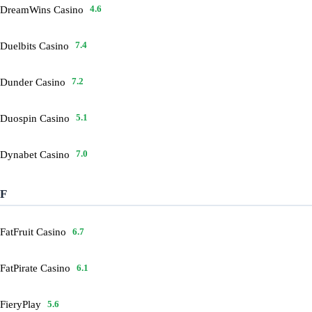
DreamWins Casino
4.6
Duelbits Casino
7.4
Dunder Casino
7.2
Duospin Casino
5.1
Dynabet Casino
7.0
F
FatFruit Casino
6.7
FatPirate Casino
6.1
FieryPlay
5.6