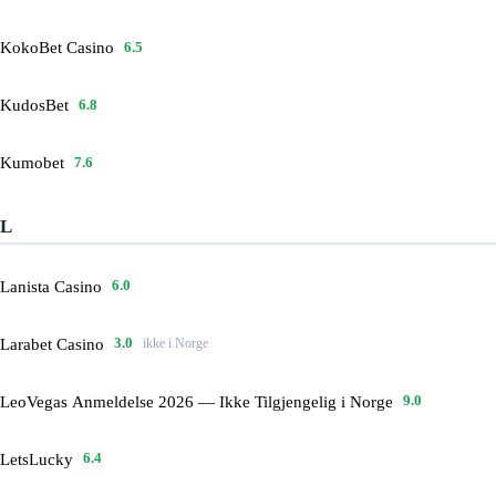
KokoBet Casino
6.5
KudosBet
6.8
Kumobet
7.6
L
Lanista Casino
6.0
Larabet Casino
3.0
ikke i Norge
LeoVegas Anmeldelse 2026 — Ikke Tilgjengelig i Norge
9.0
LetsLucky
6.4