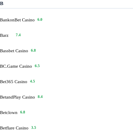
B
BankonBet Casino
6.0
Barz
7.4
Bassbet Casino
6.8
BC.Game Casino
6.5
Bet365 Casino
4.5
BetandPlay Casino
8.4
Betclown
6.8
Betflare Casino
3.5