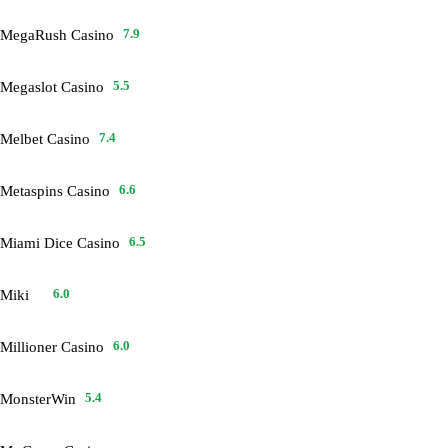
MegaRush Casino
7.9
Megaslot Casino
5.5
Melbet Casino
7.4
Metaspins Casino
6.6
Miami Dice Casino
6.5
Miki
6.0
Millioner Casino
6.0
MonsterWin
5.4