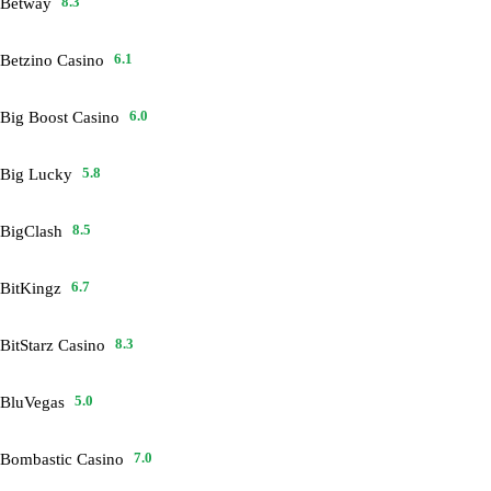
Betway
8.3
Betzino Casino
6.1
Big Boost Casino
6.0
Big Lucky
5.8
BigClash
8.5
BitKingz
6.7
BitStarz Casino
8.3
BluVegas
5.0
Bombastic Casino
7.0