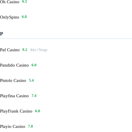
Oh Casino
6.5
OnlySpins
6.8
P
Paf Casino
9.2
ikke i Norge
Pandido Casino
6.0
Pistolo Casino
5.4
Playfina Casino
7.4
PlayFrank Casino
6.0
Playio Casino
7.0