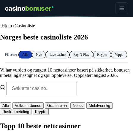
casino
bonuser
Hjem
›
Casinoliste
Norges beste casinoliste 2026
Filtrer:
Alle
Nye
Live casino
Pay N Play
Krypto
Vipps
Vi har vurdert og rangert 10 nettcasinoer basert på sikkerhet, bonuser,
utbetalingshastighet og spillopplevelse. Oppdatert august 2026.
Alle
Velkomstbonus
Gratisspinn
Norsk
Mobilvennlig
Rask utbetaling
Krypto
Topp 10 beste nettcasinoer