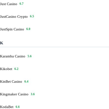
Just Casino
6.7
JustCasino Crypto
6.5
JustSpin Casino
6.0
K
Karamba Casino
5.6
Kikobet
6.2
KinBet Casino
6.4
Kingmaker Casino
3.6
KodaBet
6.6