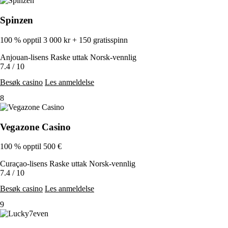
Spinzen
100 % opptil 3 000 kr + 150 gratisspinn
Anjouan-lisens
Raske uttak
Norsk-vennlig
7.4
/ 10
Besøk casino
Les anmeldelse
8
Vegazone Casino
100 % opptil 500 €
Curaçao-lisens
Raske uttak
Norsk-vennlig
7.4
/ 10
Besøk casino
Les anmeldelse
9