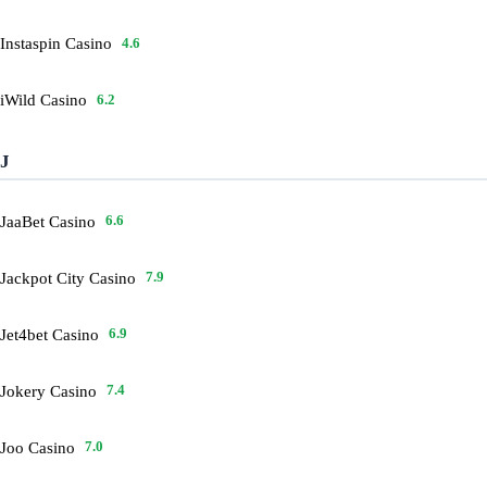
Instaspin Casino
4.6
iWild Casino
6.2
J
JaaBet Casino
6.6
Jackpot City Casino
7.9
Jet4bet Casino
6.9
Jokery Casino
7.4
Joo Casino
7.0