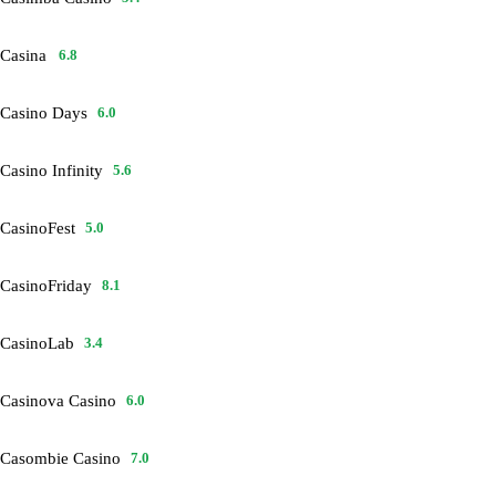
Casina
6.8
Casino Days
6.0
Casino Infinity
5.6
CasinoFest
5.0
CasinoFriday
8.1
CasinoLab
3.4
Casinova Casino
6.0
Casombie Casino
7.0