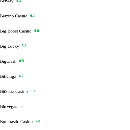
Betway
8.3
Betzino Casino
6.1
Big Boost Casino
6.0
Big Lucky
5.8
BigClash
8.5
BitKingz
6.7
BitStarz Casino
8.3
BluVegas
5.0
Bombastic Casino
7.0