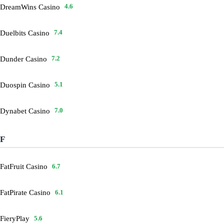
DreamWins Casino
4.6
Duelbits Casino
7.4
Dunder Casino
7.2
Duospin Casino
5.1
Dynabet Casino
7.0
F
FatFruit Casino
6.7
FatPirate Casino
6.1
FieryPlay
5.6