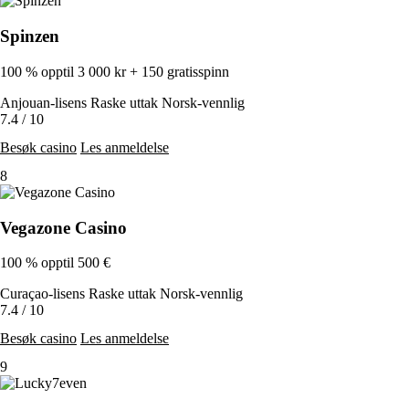
Spinzen
100 % opptil 3 000 kr + 150 gratisspinn
Anjouan-lisens
Raske uttak
Norsk-vennlig
7.4
/ 10
Besøk casino
Les anmeldelse
8
Vegazone Casino
100 % opptil 500 €
Curaçao-lisens
Raske uttak
Norsk-vennlig
7.4
/ 10
Besøk casino
Les anmeldelse
9