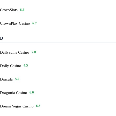
CrocoSlots
6.2
CrownPlay Casino
6.7
D
Dailyspins Casino
7.0
Dolly Casino
4.5
Dracula
5.2
Dragonia Casino
6.6
Dream Vegas Casino
6.5