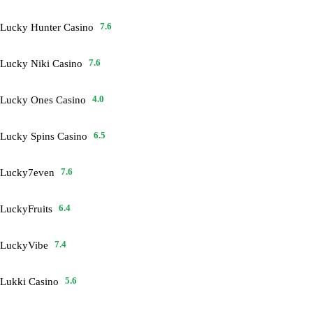
Lucky Hunter Casino
7.6
Lucky Niki Casino
7.6
Lucky Ones Casino
4.0
Lucky Spins Casino
6.5
Lucky7even
7.6
LuckyFruits
6.4
LuckyVibe
7.4
Lukki Casino
5.6