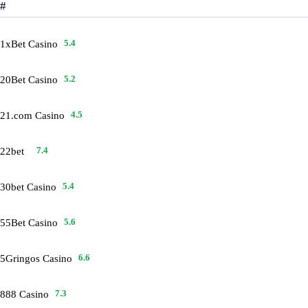
#
1xBet Casino
5.4
20Bet Casino
5.2
21.com Casino
4.5
22bet
7.4
30bet Casino
5.4
55Bet Casino
5.6
5Gringos Casino
6.6
888 Casino
7.3