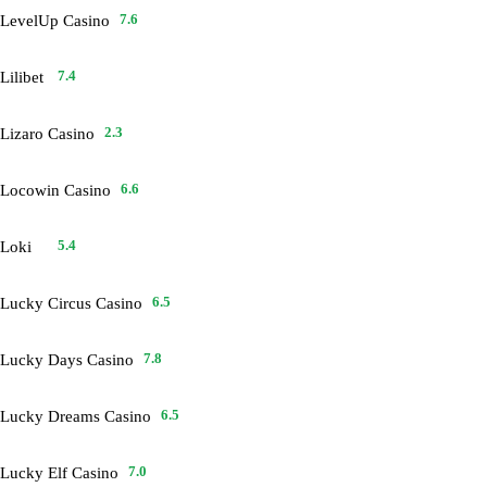
LevelUp Casino
7.6
Lilibet
7.4
Lizaro Casino
2.3
Locowin Casino
6.6
Loki
5.4
Lucky Circus Casino
6.5
Lucky Days Casino
7.8
Lucky Dreams Casino
6.5
Lucky Elf Casino
7.0