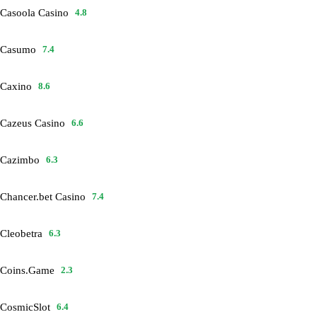
Casoola Casino
4.8
Casumo
7.4
Caxino
8.6
Cazeus Casino
6.6
Cazimbo
6.3
Chancer.bet Casino
7.4
Cleobetra
6.3
Coins.Game
2.3
CosmicSlot
6.4