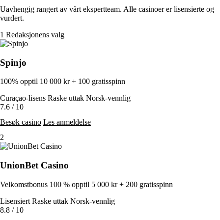
Uavhengig rangert av vårt ekspertteam. Alle casinoer er lisensierte og
vurdert.
1
Redaksjonens valg
Spinjo
100% opptil 10 000 kr + 100 gratisspinn
Curaçao-lisens
Raske uttak
Norsk-vennlig
7.6
/ 10
Besøk casino
Les anmeldelse
2
UnionBet Casino
Velkomstbonus 100 % opptil 5 000 kr + 200 gratisspinn
Lisensiert
Raske uttak
Norsk-vennlig
8.8
/ 10