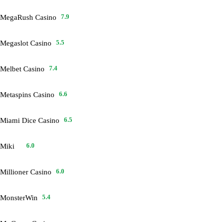
MegaRush Casino
7.9
Megaslot Casino
5.5
Melbet Casino
7.4
Metaspins Casino
6.6
Miami Dice Casino
6.5
Miki
6.0
Millioner Casino
6.0
MonsterWin
5.4