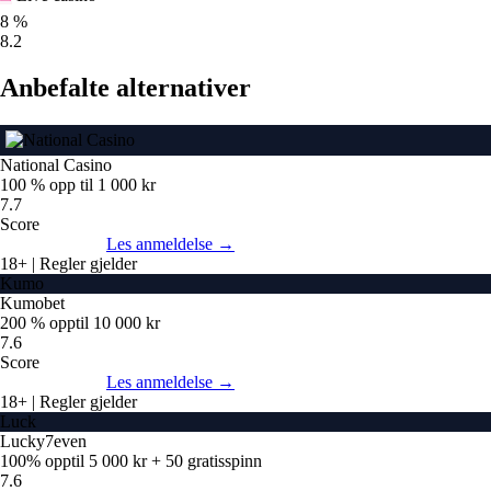
8 %
8.2
Anbefalte alternativer
National Casino
100 % opp til 1 000 kr
7.7
Score
Hent bonus →
Les anmeldelse →
18+ | Regler gjelder
Kumo
Kumobet
200 % opptil 10 000 kr
7.6
Score
Hent bonus →
Les anmeldelse →
18+ | Regler gjelder
Luck
Lucky7even
100% opptil 5 000 kr + 50 gratisspinn
7.6