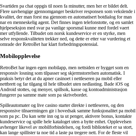
Svartiden pa chat oppgis til noen fa minutter, men her er bildet delt.
Flere uavhengige gjennomganger beskriver responsen som vekslende i
kvalitet, der man forst ma gjennom en automatisert botdialog for man
nar en menneskelig agent. Det finnes ingen telefonstotte, og en samlet
hjelpeseksjon med svar pa vanlige sporsmal kunne med fordel vaert
mer utfyllende. Tilbudet om norsk kundeservice er en styrke, men
selve responskvaliteten trekker ned, og dette er etter var vurdering et
omrade der RetroBet har klart forbedringspotensial.
Mobilopplevelse
RetroBet har ingen egen mobilapp, men nettsiden er bygget som en
responsiv losning som tilpasser seg skjermstorrelsen automatisk. I
praksis betyr det at du apner casinoet i nettleseren pa mobil eller
nettbrett og far tilgang til hele tilbudet uten nedlasting. Bade iOS og
Android stottes, og menyer, spillsok, kasse og kontoadministrasjon
fungerer pa samme mate som pa skrivebordet.
Spilleautomater og live casino starter direkte i nettleseren, og den
responsive tilnaermingen gir i hovedsak samme funksjonalitet pa mobil
som pa pc. Du kan sette inn og ta ut penger, aktivere bonus, kontakte
kundeservice og spille hele kataloget uten a bytte enhet. Opplevelsen
avhenger likevel av mobilforbindelsen, og fordi biblioteket er sa stort,
kan lange spillister ta noe tid a laste pa tregere nett. For de fleste vil