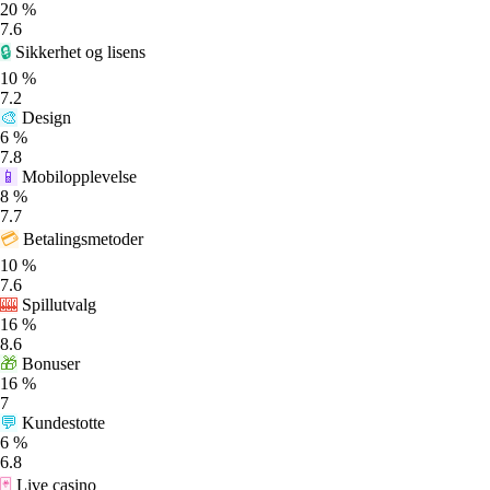
20 %
7.6
🔒
Sikkerhet og lisens
10 %
7.2
🎨
Design
6 %
7.8
📱
Mobilopplevelse
8 %
7.7
💳
Betalingsmetoder
10 %
7.6
🎰
Spillutvalg
16 %
8.6
🎁
Bonuser
16 %
7
💬
Kundestotte
6 %
6.8
🃏
Live casino