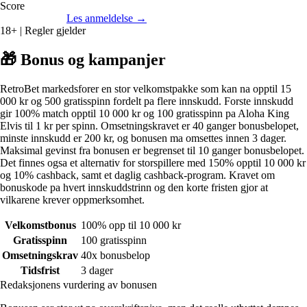
Score
Hent bonus →
Les anmeldelse →
18+ | Regler gjelder
🎁
Bonus og kampanjer
RetroBet markedsforer en stor velkomstpakke som kan na opptil 15
000 kr og 500 gratisspinn fordelt pa flere innskudd. Forste innskudd
gir 100% match opptil 10 000 kr og 100 gratisspinn pa Aloha King
Elvis til 1 kr per spinn. Omsetningskravet er 40 ganger bonusbelopet,
minste innskudd er 200 kr, og bonusen ma omsettes innen 3 dager.
Maksimal gevinst fra bonusen er begrenset til 10 ganger bonusbelopet.
Det finnes ogsa et alternativ for storspillere med 150% opptil 10 000 kr
og 10% cashback, samt et daglig cashback-program. Kravet om
bonuskode pa hvert innskuddstrinn og den korte fristen gjor at
vilkarene krever oppmerksomhet.
Velkomstbonus
100% opp til 10 000 kr
Gratisspinn
100 gratisspinn
Omsetningskrav
40x bonusbelop
Tidsfrist
3 dager
Redaksjonens vurdering av bonusen