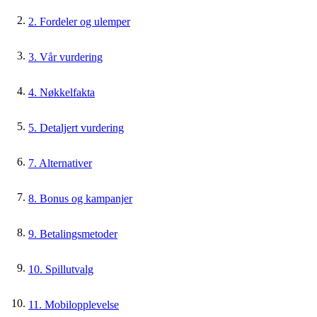
2.
Fordeler og ulemper
3.
Vår vurdering
4.
Nøkkelfakta
5.
Detaljert vurdering
7.
Alternativer
8.
Bonus og kampanjer
9.
Betalingsmetoder
10.
Spillutvalg
11.
Mobilopplevelse