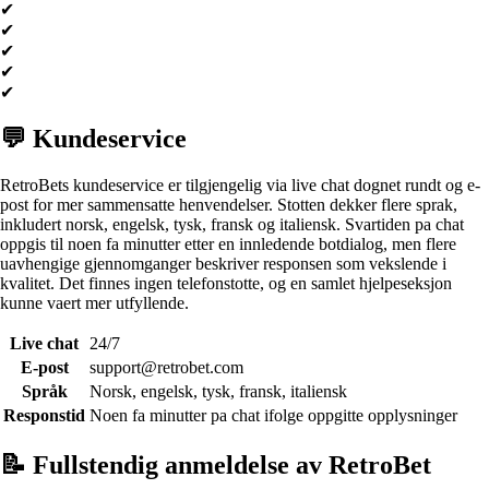
✔
✔
✔
✔
✔
💬
Kundeservice
RetroBets kundeservice er tilgjengelig via live chat dognet rundt og e-
post for mer sammensatte henvendelser. Stotten dekker flere sprak,
inkludert norsk, engelsk, tysk, fransk og italiensk. Svartiden pa chat
oppgis til noen fa minutter etter en innledende botdialog, men flere
uavhengige gjennomganger beskriver responsen som vekslende i
kvalitet. Det finnes ingen telefonstotte, og en samlet hjelpeseksjon
kunne vaert mer utfyllende.
Live chat
24/7
E-post
support@retrobet.com
Språk
Norsk, engelsk, tysk, fransk, italiensk
Responstid
Noen fa minutter pa chat ifolge oppgitte opplysninger
📝
Fullstendig anmeldelse av RetroBet