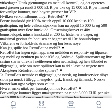
virkedager. Uttak gjennomgar en manuell kontroll, og det opereres
med grenser pa rundt 3 000 EUR per uke og 15 000 EUR per maned
for vanlige kontoer, med hoyere grenser for VIP.
Hvilken velkomstbonus tilbyr RetroBet?
▼
Forste innskudd gir 100% match opptil 10 000 kr pluss 100
gratisspinn, og hele velkomstpakken kan na opptil 15 000 kr og 500
gratisspinn over flere innskudd. Omsetningskravet er 40x
bonusbelopet, minste innskudd er 200 kr, fristen er 3 dager, og
maksimal gevinst fra bonusen er begrenset til 10x bonusbelopet.
Vilkarene er forholdsvis stramme og bor leses noye.
Kan jeg spille hos RetroBet pa mobil?
▼
RetroBet har ingen egen app, men nettsiden er responsiv og tilpasser
seg mobil og nettbrett pa bade iOS og Android. Spilleautomater og live
casino starter direkte i nettleseren uten nedlasting, og hele tilbudet er
tilgjengelig, selv om store spillister kan ta tid a laste pa tregere nett.
Aksepterer RetroBet norske spillere?
▼
Ja. RetroBets nettside er tilgjengelig pa norsk, og kundeservice tilbyr
stotte pa norsk i tillegg til engelsk, tysk, fransk og italiensk. Norske
kroner kan ogsa velges som valuta.
Hva er maks uttak per transaksjon hos RetroBet?
▼
For vanlige kontoer ligger uttaksgrensen pa rundt 3 000 EUR per uke
og 15 000 EUR per maned, mens VIP-spillere har hoyere grenser.
Storre gevinster kan dermed ta tid a fa utbetalt fordi de ma fordeles
over flere uttaksperioder.
Hjem
Kasinoer
Bonuser
Søk
Hjem
Casinoer
Bonuser
Søk
Kan jeg spille med norske kroner (NOK) hos RetroBet?
▼