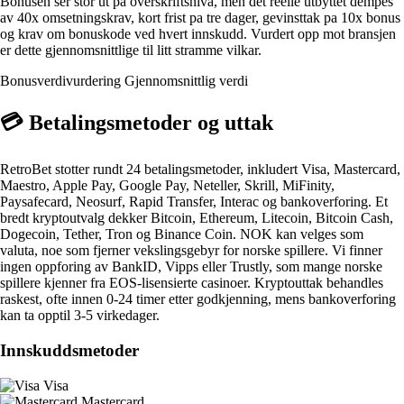
Bonusen ser stor ut pa overskriftsniva, men det reelle utbyttet dempes
av 40x omsetningskrav, kort frist pa tre dager, gevinsttak pa 10x bonus
og krav om bonuskode ved hvert innskudd. Vurdert opp mot bransjen
er dette gjennomsnittlige til litt stramme vilkar.
Bonusverdivurdering
Gjennomsnittlig verdi
💳
Betalingsmetoder og uttak
RetroBet stotter rundt 24 betalingsmetoder, inkludert Visa, Mastercard,
Maestro, Apple Pay, Google Pay, Neteller, Skrill, MiFinity,
Paysafecard, Neosurf, Rapid Transfer, Interac og bankoverforing. Et
bredt kryptoutvalg dekker Bitcoin, Ethereum, Litecoin, Bitcoin Cash,
Dogecoin, Tether, Tron og Binance Coin. NOK kan velges som
valuta, noe som fjerner vekslingsgebyr for norske spillere. Vi finner
ingen oppforing av BankID, Vipps eller Trustly, som mange norske
spillere kjenner fra EOS-lisensierte casinoer. Kryptouttak behandles
raskest, ofte innen 0-24 timer etter godkjenning, mens bankoverforing
kan ta opptil 3-5 virkedager.
Innskuddsmetoder
Visa
Mastercard