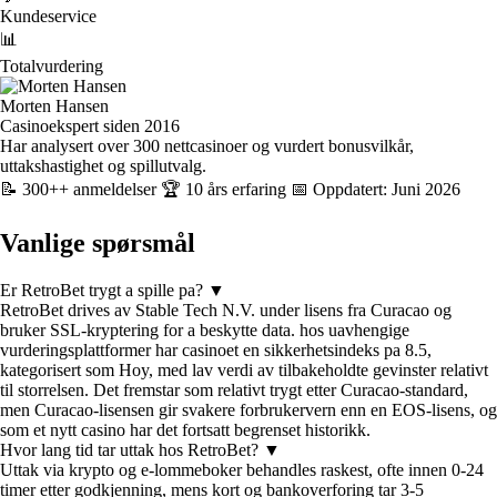
Kunde­service
📊
Total­vurdering
Morten Hansen
Casinoekspert siden 2016
Har analysert over 300 nettcasinoer og vurdert bonusvilkår,
uttakshastighet og spillutvalg.
📝 300++ anmeldelser
🏆 10 års erfaring
📅 Oppdatert: Juni 2026
Vanlige spørsmål
Er RetroBet trygt a spille pa?
▼
RetroBet drives av Stable Tech N.V. under lisens fra Curacao og
bruker SSL-kryptering for a beskytte data. hos uavhengige
vurderingsplattformer har casinoet en sikkerhetsindeks pa 8.5,
kategorisert som Hoy, med lav verdi av tilbakeholdte gevinster relativt
til storrelsen. Det fremstar som relativt trygt etter Curacao-standard,
men Curacao-lisensen gir svakere forbrukervern enn en EOS-lisens, og
som et nytt casino har det fortsatt begrenset historikk.
Hvor lang tid tar uttak hos RetroBet?
▼
Uttak via krypto og e-lommeboker behandles raskest, ofte innen 0-24
timer etter godkjenning, mens kort og bankoverforing tar 3-5