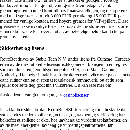
raskest, ofte innen 0-24 timer etter at uttaket er godkjent. Kort og
bankoverforing tar lengre tid, vanligvis 3-5 virkedager. Uttak
gjennomgar en manuell kontroll hos finansavdelingen, og det opereres
med uttaksgrenser pa rundt 3 000 EUR per uke og 15 000 EUR per
maned for vanlige kontoer, med hoyere grenser for VIP-spillere. Disse
grensene er ikke uvanlige for et casino av denne storrelsen, men storre
vinnere bor vaere klar over at uttak av betydelige belop kan ta tid pa
grunn av takene.
Sikkerhet og lisens
RetroBet drives av Stable Tech N.V. under lisens fra Curacao. Curacao
er en av de mest utbredte lisensjurisdiksjonene i bransjen, men regnes
som mindre streng enn tilsyn innenfor EOS, som Malta Gaming
Authority. Det betyr i praksis at forbrukervernet hviler mer pa casinoets
egne rutiner enn pa et strengt regulatorisk rammeverk, og at du som
spiller bor sette deg godt inn i vilkarene. Du kan lese mer om
forskjellene i var gjennomgang av
.
casinolisenser
Pa sikkerhetssiden bruker RetroBet SSL-kryptering for a beskytte data
som sendes mellom spiller og nettsted, og uavhengig verifisering har
bekreftet at spillene er ekte. hos uavhengige vurderingsplattformer, en
av de mest anerkjente uavhengige vurderingsplattformene, far