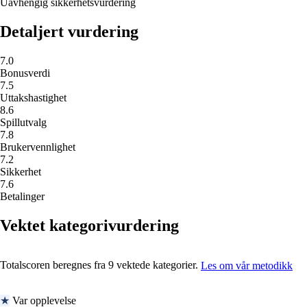
Uavhengig sikkerhetsvurdering
Detaljert vurdering
7.0
Bonusverdi
7.5
Uttakshastighet
8.6
Spillutvalg
7.8
Brukervennlighet
7.2
Sikkerhet
7.6
Betalinger
Vektet kategorivurdering
Totalscoren beregnes fra 9 vektede kategorier.
Les om vår metodikk
★
Var opplevelse