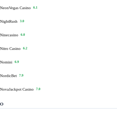
NeonVegas Casino
6.1
NightRush
3.0
Ninecasino
6.0
Nitro Casino
6.2
Nomini
6.9
NordicBet
7.9
NovaJackpot Casino
7.0
O