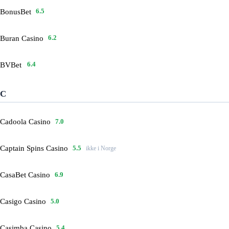
BonusBet
6.5
Buran Casino
6.2
BVBet
6.4
C
Cadoola Casino
7.0
Captain Spins Casino
5.5
ikke i Norge
CasaBet Casino
6.9
Casigo Casino
5.0
Casimba Casino
5.4