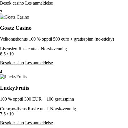
Besøk casino
Les anmeldelse
3
Goatz Casino
Velkomstbonus 100 % opptil 500 euro + gratisspinn (no-sticky)
Lisensiert
Raske uttak
Norsk-vennlig
8.5
/ 10
Besøk casino
Les anmeldelse
4
LuckyFruits
100 % opptil 300 EUR + 100 gratisspinn
Curaçao-lisens
Raske uttak
Norsk-vennlig
7.5
/ 10
Besøk casino
Les anmeldelse