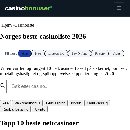
casino
bonuser
Hjem
›
Casinoliste
Norges beste casinoliste 2026
Filtrer:
Alle
Nye
Live casino
Pay N Play
Krypto
Vipps
Vi har vurdert og rangert 10 nettcasinoer basert på sikkerhet, bonuser,
utbetalingshastighet og spillopplevelse. Oppdatert august 2026.
Alle
Velkomstbonus
Gratisspinn
Norsk
Mobilvennlig
Rask utbetaling
Krypto
Topp 10 beste nettcasinoer