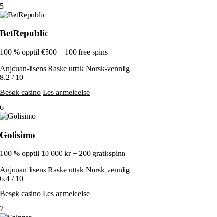
5
BetRepublic
100 % opptil €500 + 100 free spins
Anjouan-lisens
Raske uttak
Norsk-vennlig
8.2
/ 10
Besøk casino
Les anmeldelse
6
Golisimo
100 % opptil 10 000 kr + 200 gratisspinn
Anjouan-lisens
Raske uttak
Norsk-vennlig
6.4
/ 10
Besøk casino
Les anmeldelse
7