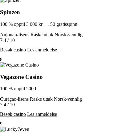
Spinzen
100 % opptil 3 000 kr + 150 gratisspinn
Anjouan-lisens
Raske uttak
Norsk-vennlig
7.4
/ 10
Besøk casino
Les anmeldelse
8
Vegazone Casino
100 % opptil 500 €
Curaçao-lisens
Raske uttak
Norsk-vennlig
7.4
/ 10
Besøk casino
Les anmeldelse
9