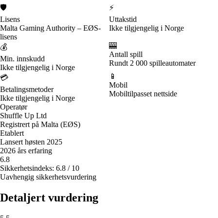
🛡️
⚡
Lisens
Uttakstid
Malta Gaming Authority – EØS-
Ikke tilgjengelig i Norge
lisens
🎰
💰
Antall spill
Min. innskudd
Rundt 2 000 spilleautomater
Ikke tilgjengelig i Norge
📱
💳
Mobil
Betalingsmetoder
Mobiltilpasset nettside
Ikke tilgjengelig i Norge
Operatør
Shuffle Up Ltd
Registrert på Malta (EØS)
Etablert
Lansert høsten 2025
2026 års erfaring
6.8
Sikkerhetsindeks: 6.8 / 10
Uavhengig sikkerhetsvurdering
Detaljert vurdering