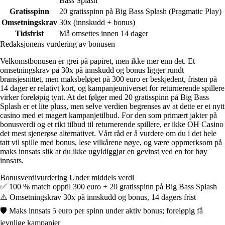
Bass Splash
Gratisspinn
20 gratisspinn på Big Bass Splash (Pragmatic Play)
Omsetningskrav
30x (innskudd + bonus)
Tidsfrist
Må omsettes innen 14 dager
Redaksjonens vurdering av bonusen
Velkomstbonusen er grei på papiret, men ikke mer enn det. Et
omsetningskrav på 30x på innskudd og bonus ligger rundt
bransjesnittet, men maksbeløpet på 300 euro er beskjedent, fristen på
14 dager er relativt kort, og kampanjeuniverset for returnerende spillere
virker foreløpig tynt. At det følger med 20 gratisspinn på Big Bass
Splash er et lite pluss, men selve verdien begrenses av at dette er et nytt
casino med et magert kampanjetilbud. For den som primært jakter på
bonusverdi og et rikt tilbud til returnerende spillere, er ikke OH Casino
det mest sjenerøse alternativet. Vårt råd er å vurdere om du i det hele
tatt vil spille med bonus, lese vilkårene nøye, og være oppmerksom på
maks innsats slik at du ikke ugyldiggjør en gevinst ved en for høy
innsats.
Bonusverdivurdering
Under middels verdi
✅
100 % match opptil 300 euro + 20 gratisspinn på Big Bass Splash
⚠️
Omsetningskrav 30x på innskudd og bonus, 14 dagers frist
🛡️
Maks innsats 5 euro per spinn under aktiv bonus; foreløpig få
jevnlige kampanjer