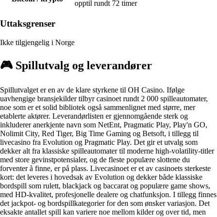
opptil rundt 72 timer
Uttaksgrenser
Ikke tilgjengelig i Norge
🎮
Spillutvalg og leverandører
Spillutvalget er en av de klare styrkene til OH Casino. Ifølge
uavhengige bransjekilder tilbyr casinoet rundt 2 000 spilleautomater,
noe som er et solid bibliotek også sammenlignet med større, mer
etablerte aktører. Leverandørlisten er gjennomgående sterk og
inkluderer anerkjente navn som NetEnt, Pragmatic Play, Play'n GO,
Nolimit City, Red Tiger, Big Time Gaming og Betsoft, i tillegg til
livecasino fra Evolution og Pragmatic Play. Det gir et utvalg som
dekker alt fra klassiske spilleautomater til moderne high-volatility-titler
med store gevinstpotensialer, og de fleste populære slottene du
forventer å finne, er på plass. Livecasinoet er et av casinoets sterkeste
kort: det leveres i hovedsak av Evolution og dekker både klassiske
bordspill som rulett, blackjack og baccarat og populære game shows,
med HD-kvalitet, profesjonelle dealere og chatfunksjon. I tillegg finnes
det jackpot- og bordspillkategorier for den som ønsker variasjon. Det
eksakte antallet spill kan variere noe mellom kilder og over tid, men