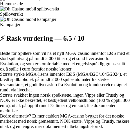
Hjemmeside
Spilloversikt
Kampanjer
⚡ Rask vurdering —
6.5 / 10
Beste for
Spillere som vil ha et nytt MGA-casino innenfor EØS med et
stort spillutvalg på rundt 2 000 titler og et solid livecasino fra
Evolution, og som er komfortable med et engelskspråklig grensesnitt
og å spille i euro fremfor norske kroner
Største styrke
MGA-lisens innenfor EØS (MGA/B2C/1045/2024), et
bredt spillbibliotek på rundt 2 000 spilleautomater fra sterke
leverandører, et godt livecasino fra Evolution og kundeservice døgnet
rundt via livechat
Største svakhet
Ingen norsk språkstøtte, ingen Vipps eller Trustly og
NOK er ikke bekreftet, et beskjedent velkomsttilbud (100 % opptil 300
euro), uttak på opptil rundt 72 timer og en kort, lite dokumentert
merittliste
Bedre alternativ?
Et mer etablert MGA-casino bygget for det norske
markedet med norsk grensesnitt, NOK-støtte, Vipps og Trustly, raskere
uttak og en lengre, mer dokumentert utbetalingshistorikk