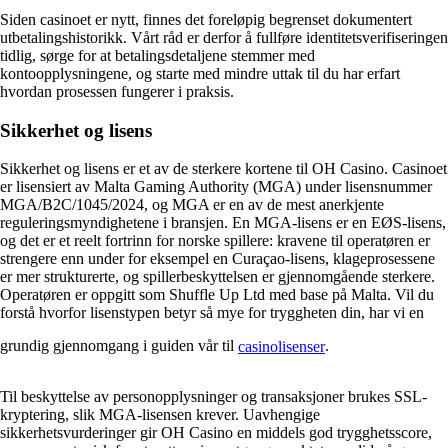
Siden casinoet er nytt, finnes det foreløpig begrenset dokumentert
utbetalingshistorikk. Vårt råd er derfor å fullføre identitetsverifiseringen
tidlig, sørge for at betalingsdetaljene stemmer med
kontoopplysningene, og starte med mindre uttak til du har erfart
hvordan prosessen fungerer i praksis.
Sikkerhet og lisens
Sikkerhet og lisens er et av de sterkere kortene til OH Casino. Casinoet
er lisensiert av Malta Gaming Authority (MGA) under lisensnummer
MGA/B2C/1045/2024, og MGA er en av de mest anerkjente
reguleringsmyndighetene i bransjen. En MGA-lisens er en EØS-lisens,
og det er et reelt fortrinn for norske spillere: kravene til operatøren er
strengere enn under for eksempel en Curaçao-lisens, klageprosessene
er mer strukturerte, og spillerbeskyttelsen er gjennomgående sterkere.
Operatøren er oppgitt som Shuffle Up Ltd med base på Malta. Vil du
forstå hvorfor lisenstypen betyr så mye for tryggheten din, har vi en
grundig gjennomgang i guiden vår til
.
casinolisenser
Til beskyttelse av personopplysninger og transaksjoner brukes SSL-
kryptering, slik MGA-lisensen krever. Uavhengige
sikkerhetsvurderinger gir OH Casino en middels god trygghetsscore,