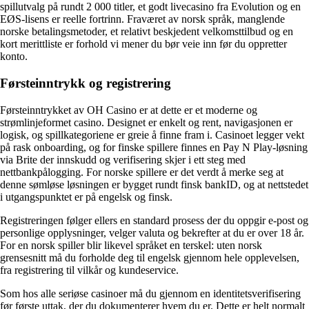
spillutvalg på rundt 2 000 titler, et godt livecasino fra Evolution og en
EØS-lisens er reelle fortrinn. Fraværet av norsk språk, manglende
norske betalingsmetoder, et relativt beskjedent velkomsttilbud og en
kort merittliste er forhold vi mener du bør veie inn før du oppretter
konto.
Førsteinntrykk og registrering
Førsteinntrykket av OH Casino er at dette er et moderne og
strømlinjeformet casino. Designet er enkelt og rent, navigasjonen er
logisk, og spillkategoriene er greie å finne fram i. Casinoet legger vekt
på rask onboarding, og for finske spillere finnes en Pay N Play-løsning
via Brite der innskudd og verifisering skjer i ett steg med
nettbankpålogging. For norske spillere er det verdt å merke seg at
denne sømløse løsningen er bygget rundt finsk bankID, og at nettstedet
i utgangspunktet er på engelsk og finsk.
Registreringen følger ellers en standard prosess der du oppgir e-post og
personlige opplysninger, velger valuta og bekrefter at du er over 18 år.
For en norsk spiller blir likevel språket en terskel: uten norsk
grensesnitt må du forholde deg til engelsk gjennom hele opplevelsen,
fra registrering til vilkår og kundeservice.
Som hos alle seriøse casinoer må du gjennom en identitetsverifisering
før første uttak, der du dokumenterer hvem du er. Dette er helt normalt