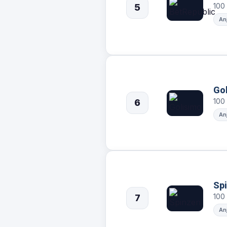
100
5
An
Go
100 
6
An
Sp
100 
7
An