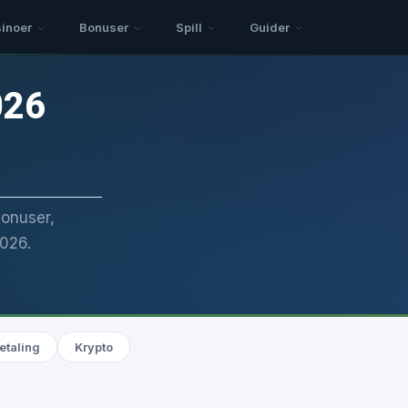
inoer
Bonuser
Spill
Guider
026
bonuser,
2026.
etaling
Krypto