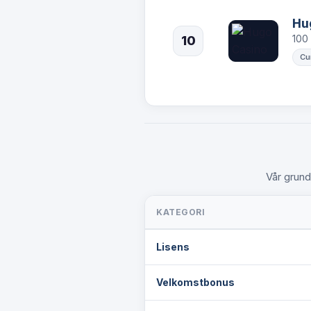
Hu
100 
10
Cu
Vår grund
KATEGORI
Lisens
Velkomstbonus