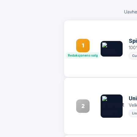
Uavhen
Spi
1
100%
Redaksjonens valg
Cu
Un
Vel
2
Li