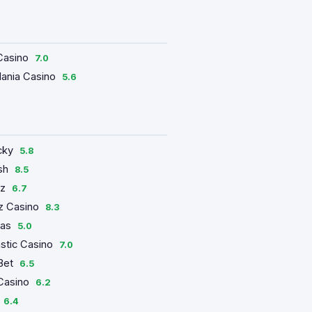
Casino
7.0
ania Casino
5.6
cky
5.8
sh
8.5
gz
6.7
rz Casino
8.3
as
5.0
tic Casino
7.0
Bet
6.5
Casino
6.2
6.4