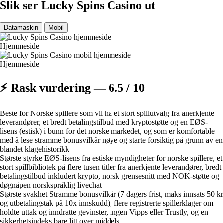
Slik ser Lucky Spins Casino ut
Datamaskin
Mobil
Hjemmeside
Hjemmeside
⚡ Rask vurdering —
6.5 / 10
Beste for
Norske spillere som vil ha et stort spillutvalg fra anerkjente
leverandører, et bredt betalingstilbud med kryptostøtte og en EØS-
lisens (estisk) i bunn for det norske markedet, og som er komfortable
med å lese stramme bonusvilkår nøye og starte forsiktig på grunn av en
blandet klagehistorikk
Største styrke
EØS-lisens fra estiske myndigheter for norske spillere, et
stort spillbibliotek på flere tusen titler fra anerkjente leverandører, bredt
betalingstilbud inkludert krypto, norsk grensesnitt med NOK-støtte og
døgnåpen norskspråklig livechat
Største svakhet
Stramme bonusvilkår (7 dagers frist, maks innsats 50 kr
og utbetalingstak på 10x innskudd), flere registrerte spillerklager om
holdte uttak og inndratte gevinster, ingen Vipps eller Trustly, og en
sikkerhetsindeks bare litt over middels