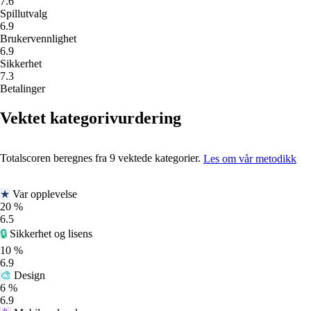
7.6
Spillutvalg
6.9
Brukervennlighet
6.9
Sikkerhet
7.3
Betalinger
Vektet kategorivurdering
Totalscoren beregnes fra 9 vektede kategorier.
Les om vår metodikk
★
Var opplevelse
20 %
6.5
🔒
Sikkerhet og lisens
10 %
6.9
🎨
Design
6 %
6.9