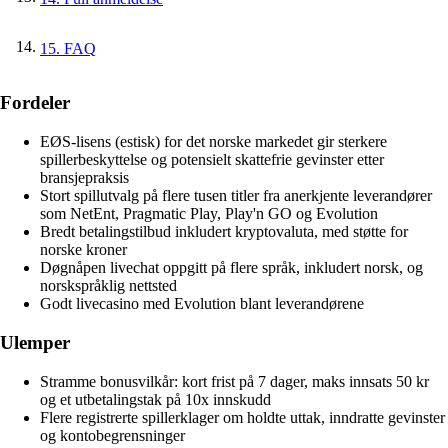
15.
FAQ
Fordeler
EØS-lisens (estisk) for det norske markedet gir sterkere
spillerbeskyttelse og potensielt skattefrie gevinster etter
bransjepraksis
Stort spillutvalg på flere tusen titler fra anerkjente leverandører
som NetEnt, Pragmatic Play, Play'n GO og Evolution
Bredt betalingstilbud inkludert kryptovaluta, med støtte for
norske kroner
Døgnåpen livechat oppgitt på flere språk, inkludert norsk, og
norskspråklig nettsted
Godt livecasino med Evolution blant leverandørene
Ulemper
Stramme bonusvilkår: kort frist på 7 dager, maks innsats 50 kr
og et utbetalingstak på 10x innskudd
Flere registrerte spillerklager om holdte uttak, inndratte gevinster
og kontobegrensninger