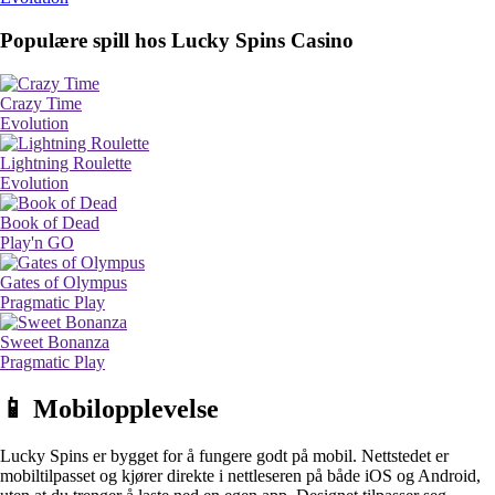
Populære spill hos Lucky Spins Casino
Crazy Time
Evolution
Lightning Roulette
Evolution
Book of Dead
Play'n GO
Gates of Olympus
Pragmatic Play
Sweet Bonanza
Pragmatic Play
📱
Mobilopplevelse
Lucky Spins er bygget for å fungere godt på mobil. Nettstedet er
mobiltilpasset og kjører direkte i nettleseren på både iOS og Android,