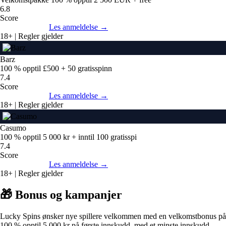
6.8
Score
Hent bonus →
Les anmeldelse →
18+ | Regler gjelder
Barz
100 % opptil £500 + 50 gratisspinn
7.4
Score
Hent bonus →
Les anmeldelse →
18+ | Regler gjelder
Casumo
100 % opptil 5 000 kr + inntil 100 gratisspi
7.4
Score
Hent bonus →
Les anmeldelse →
18+ | Regler gjelder
🎁
Bonus og kampanjer
Lucky Spins ønsker nye spillere velkommen med en velkomstbonus på
100 % opptil 5 000 kr på første innskudd, med et minste innskudd