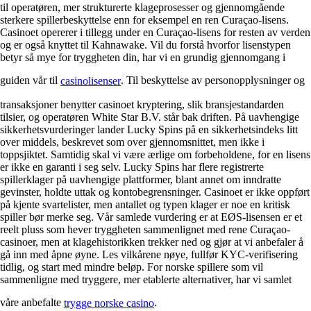
til operatøren, mer strukturerte klageprosesser og gjennomgående
sterkere spillerbeskyttelse enn for eksempel en ren Curaçao-lisens.
Casinoet opererer i tillegg under en Curaçao-lisens for resten av verden
og er også knyttet til Kahnawake. Vil du forstå hvorfor lisenstypen
betyr så mye for tryggheten din, har vi en grundig gjennomgang i
guiden vår til
. Til beskyttelse av personopplysninger og
casinolisenser
transaksjoner benytter casinoet kryptering, slik bransjestandarden
tilsier, og operatøren White Star B.V. står bak driften. På uavhengige
sikkerhetsvurderinger lander Lucky Spins på en sikkerhetsindeks litt
over middels, beskrevet som over gjennomsnittet, men ikke i
toppsjiktet. Samtidig skal vi være ærlige om forbeholdene, for en lisens
er ikke en garanti i seg selv. Lucky Spins har flere registrerte
spillerklager på uavhengige plattformer, blant annet om inndratte
gevinster, holdte uttak og kontobegrensninger. Casinoet er ikke oppført
på kjente svartelister, men antallet og typen klager er noe en kritisk
spiller bør merke seg. Vår samlede vurdering er at EØS-lisensen er et
reelt pluss som hever tryggheten sammenlignet med rene Curaçao-
casinoer, men at klagehistorikken trekker ned og gjør at vi anbefaler å
gå inn med åpne øyne. Les vilkårene nøye, fullfør KYC-verifisering
tidlig, og start med mindre beløp. For norske spillere som vil
sammenligne med tryggere, mer etablerte alternativer, har vi samlet
våre anbefalte
.
trygge norske casino