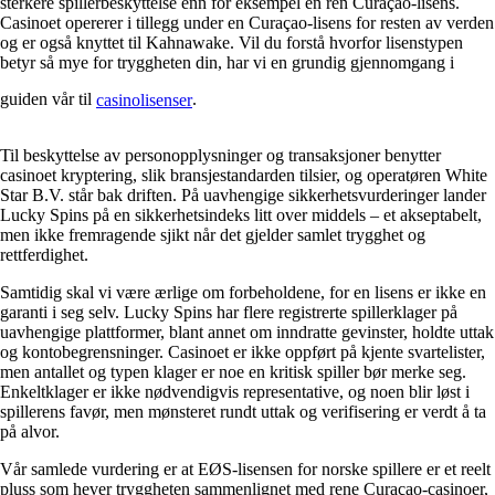
sterkere spillerbeskyttelse enn for eksempel en ren Curaçao-lisens.
Casinoet opererer i tillegg under en Curaçao-lisens for resten av verden
og er også knyttet til Kahnawake. Vil du forstå hvorfor lisenstypen
betyr så mye for tryggheten din, har vi en grundig gjennomgang i
guiden vår til
.
casinolisenser
Til beskyttelse av personopplysninger og transaksjoner benytter
casinoet kryptering, slik bransjestandarden tilsier, og operatøren White
Star B.V. står bak driften. På uavhengige sikkerhetsvurderinger lander
Lucky Spins på en sikkerhetsindeks litt over middels – et akseptabelt,
men ikke fremragende sjikt når det gjelder samlet trygghet og
rettferdighet.
Samtidig skal vi være ærlige om forbeholdene, for en lisens er ikke en
garanti i seg selv. Lucky Spins har flere registrerte spillerklager på
uavhengige plattformer, blant annet om inndratte gevinster, holdte uttak
og kontobegrensninger. Casinoet er ikke oppført på kjente svartelister,
men antallet og typen klager er noe en kritisk spiller bør merke seg.
Enkeltklager er ikke nødvendigvis representative, og noen blir løst i
spillerens favør, men mønsteret rundt uttak og verifisering er verdt å ta
på alvor.
Vår samlede vurdering er at EØS-lisensen for norske spillere er et reelt
pluss som hever tryggheten sammenlignet med rene Curaçao-casinoer,