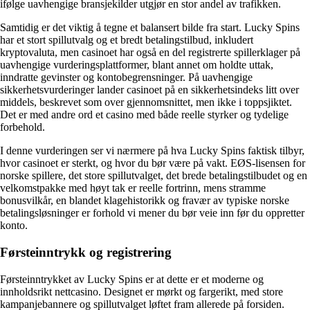
ifølge uavhengige bransjekilder utgjør en stor andel av trafikken.
Samtidig er det viktig å tegne et balansert bilde fra start. Lucky Spins
har et stort spillutvalg og et bredt betalingstilbud, inkludert
kryptovaluta, men casinoet har også en del registrerte spillerklager på
uavhengige vurderingsplattformer, blant annet om holdte uttak,
inndratte gevinster og kontobegrensninger. På uavhengige
sikkerhetsvurderinger lander casinoet på en sikkerhetsindeks litt over
middels, beskrevet som over gjennomsnittet, men ikke i toppsjiktet.
Det er med andre ord et casino med både reelle styrker og tydelige
forbehold.
I denne vurderingen ser vi nærmere på hva Lucky Spins faktisk tilbyr,
hvor casinoet er sterkt, og hvor du bør være på vakt. EØS-lisensen for
norske spillere, det store spillutvalget, det brede betalingstilbudet og en
velkomstpakke med høyt tak er reelle fortrinn, mens stramme
bonusvilkår, en blandet klagehistorikk og fravær av typiske norske
betalingsløsninger er forhold vi mener du bør veie inn før du oppretter
konto.
Førsteinntrykk og registrering
Førsteinntrykket av Lucky Spins er at dette er et moderne og
innholdsrikt nettcasino. Designet er mørkt og fargerikt, med store
kampanjebannere og spillutvalget løftet fram allerede på forsiden.