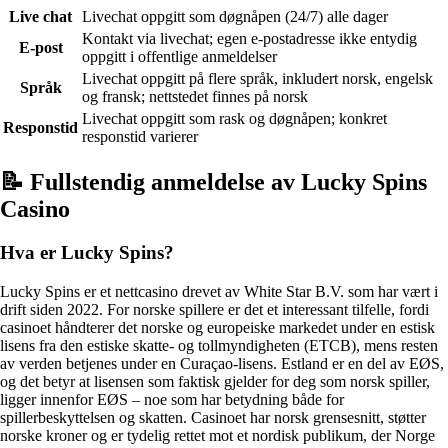
Live chat
Livechat oppgitt som døgnåpen (24/7) alle dager
Kontakt via livechat; egen e-postadresse ikke entydig
E-post
oppgitt i offentlige anmeldelser
Livechat oppgitt på flere språk, inkludert norsk, engelsk
Språk
og fransk; nettstedet finnes på norsk
Livechat oppgitt som rask og døgnåpen; konkret
Responstid
responstid varierer
📝
Fullstendig anmeldelse av Lucky Spins
Casino
Hva er Lucky Spins?
Lucky Spins er et nettcasino drevet av White Star B.V. som har vært i
drift siden 2022. For norske spillere er det et interessant tilfelle, fordi
casinoet håndterer det norske og europeiske markedet under en estisk
lisens fra den estiske skatte- og tollmyndigheten (ETCB), mens resten
av verden betjenes under en Curaçao-lisens. Estland er en del av EØS,
og det betyr at lisensen som faktisk gjelder for deg som norsk spiller,
ligger innenfor EØS – noe som har betydning både for
spillerbeskyttelsen og skatten. Casinoet har norsk grensesnitt, støtter
norske kroner og er tydelig rettet mot et nordisk publikum, der Norge