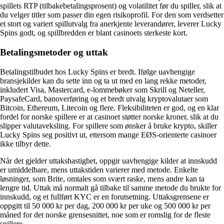
spillets RTP (tilbakebetalingsprosent) og volatilitet før du spiller, slik at
du velger titler som passer din egen risikoprofil. For den som verdsetter
et stort og variert spillutvalg fra anerkjente leverandører, leverer Lucky
Spins godt, og spillbredden er blant casinoets sterkeste kort.
Betalingsmetoder og uttak
Betalingstilbudet hos Lucky Spins er bredt. Ifølge uavhengige
bransjekilder kan du sette inn og ta ut med en lang rekke metoder,
inkludert Visa, Mastercard, e-lommebøker som Skrill og Neteller,
PaysafeCard, banoverføring og et bredt utvalg kryptovalutaer som
Bitcoin, Ethereum, Litecoin og flere. Fleksibiliteten er god, og en klar
fordel for norske spillere er at casinoet støtter norske kroner, slik at du
slipper valutaveksling. For spillere som ønsker å bruke krypto, skiller
Lucky Spins seg positivt ut, ettersom mange EØS-orienterte casinoer
ikke tilbyr dette.
Når det gjelder uttakshastighet, oppgir uavhengige kilder at innskudd
er umiddelbare, mens uttakstiden varierer med metode. Enkelte
løsninger, som Brite, omtales som svært raske, mens andre kan ta
lengre tid. Uttak må normalt gå tilbake til samme metode du brukte for
innskudd, og et fullført KYC er en forutsetning. Uttaksgrensene er
oppgitt til 50 000 kr per dag, 200 000 kr per uke og 500 000 kr per
måned for det norske grensesnittet, noe som er romslig for de fleste
spillere.