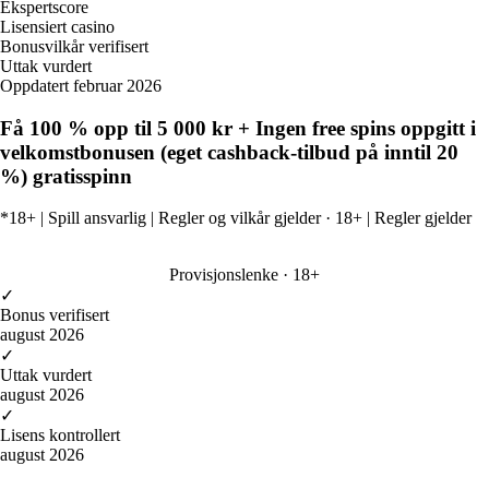
Ekspertscore
Lisensiert casino
Bonusvilkår verifisert
Uttak vurdert
Oppdatert februar 2026
Få 100 % opp til 5 000 kr + Ingen free spins oppgitt i
velkomstbonusen (eget cashback-tilbud på inntil 20
%) gratisspinn
*18+ | Spill ansvarlig | Regler og vilkår gjelder · 18+ | Regler gjelder
Hent bonus →
Provisjonslenke · 18+
✓
Bonus verifisert
august 2026
✓
Uttak vurdert
august 2026
✓
Lisens kontrollert
august 2026