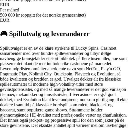
EUR
Per måned
500 000 kr (oppgitt for det norske grensesnittet)
EUR
🎮
Spillutvalg og leverandører
Spillutvalget er en av de klare styrkene til Lucky Spins. Casinoet
samarbeider med over hundre spilleverandører og tilbyr ifølge
uavhengige bransjekilder et stort bibliotek på flere tusen titler, noe som
plasserer det blant de mer innholdsrike casinoene på markedet.
Leverandørlisten omfatter anerkjente navn som NetEnt, Play'n GO,
Pragmatic Play, Nolimit City, Quickspin, Playtech og Evolution, så
både kvaliteten og bredden er god. Utvalget dekker alt fra klassiske
spilleautomater til moderne high-volatility-titler med store
gevinstpotensialer, og med så mange leverandører er det god variasjon
i temaer, mekanikker og innsatsnivåer. Livecasinoet er også godt
dekket, med Evolution blant leverandørene, noe som gir tilgang til ekte
dealere i sanntid på klassiske bordspill som rulett, blackjack og
baccarat, samt populære game shows. Strømmene holder
gjennomgående HD-kvalitet med profesjonelle verter og chatfunksjon.
Det finnes også jackpot- og progressive spill for den som jakter på de
store gevinstene. Det eksakte antallet spill varierer mellom uavhengige