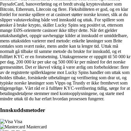
PaysafeCard, banoverføring og et bredt utvalg kryptovalutaer som
Bitcoin, Ethereum, Litecoin og flere. Fleksibiliteten er god, og en klar
fordel for norske spillere er at casinoet støtter norske kroner, slik at du
slipper valutaveksling både ved innskudd og uttak. For spillere som
ønsker å bruke krypto, skiller Lucky Spins seg positivt ut, ettersom
mange EØS-orienterte casinoer ikke tilbyr dette. Når det gjelder
uttakshastighet, oppgir uavhengige kilder at innskudd er umiddelbare,
mens uttakstiden varierer med metode: enkelte løsninger som Brite
omtales som svært raske, mens andre kan ta lengre tid. Uttak må
normalt gå tilbake til samme metode du brukte for innskudd, og et
fullført KYC er en forutsetning. Uttaksgrensene er oppgitt til 50 000 kr
per dag, 200 000 kr per uke og 500 000 kr per måned for det norske
grensesnittet. Det er likevel viktig å være ærlig om forbeholdene: flere
av de registrerte spillerklagene mot Lucky Spins handler om uttak som
holdes tilbake, forsinkede utbetalinger og verifisering som drar ut, og
typiske norske løsninger som Vipps og Trustly er ikke fremhevet som
tilgjengelige. Vårt råd er å fullføre KYC-verifisering tidlig, sørge for at
betalingsdetaljene stemmer med kontoopplysningene, og starte med
mindre uttak til du har erfart hvordan prosessen fungerer.
Innskuddsmetoder
Visa
Mastercard