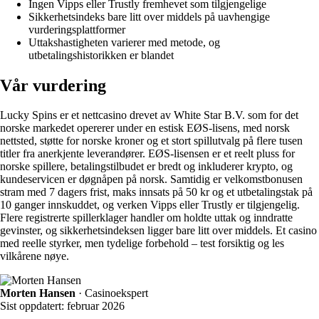
Ingen Vipps eller Trustly fremhevet som tilgjengelige
Sikkerhetsindeks bare litt over middels på uavhengige
vurderingsplattformer
Uttakshastigheten varierer med metode, og
utbetalingshistorikken er blandet
Vår vurdering
Lucky Spins er et nettcasino drevet av White Star B.V. som for det
norske markedet opererer under en estisk EØS-lisens, med norsk
nettsted, støtte for norske kroner og et stort spillutvalg på flere tusen
titler fra anerkjente leverandører. EØS-lisensen er et reelt pluss for
norske spillere, betalingstilbudet er bredt og inkluderer krypto, og
kundeservicen er døgnåpen på norsk. Samtidig er velkomstbonusen
stram med 7 dagers frist, maks innsats på 50 kr og et utbetalingstak på
10 ganger innskuddet, og verken Vipps eller Trustly er tilgjengelig.
Flere registrerte spillerklager handler om holdte uttak og inndratte
gevinster, og sikkerhetsindeksen ligger bare litt over middels. Et casino
med reelle styrker, men tydelige forbehold – test forsiktig og les
vilkårene nøye.
Morten Hansen
· Casinoekspert
Sist oppdatert: februar 2026