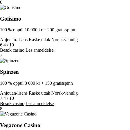
6
Golisimo
100 % opptil 10 000 kr + 200 gratisspinn
Anjouan-lisens
Raske uttak
Norsk-vennlig
6.4
/ 10
Besøk casino
Les anmeldelse
7
Spinzen
100 % opptil 3 000 kr + 150 gratisspinn
Anjouan-lisens
Raske uttak
Norsk-vennlig
7.4
/ 10
Besøk casino
Les anmeldelse
8
Vegazone Casino