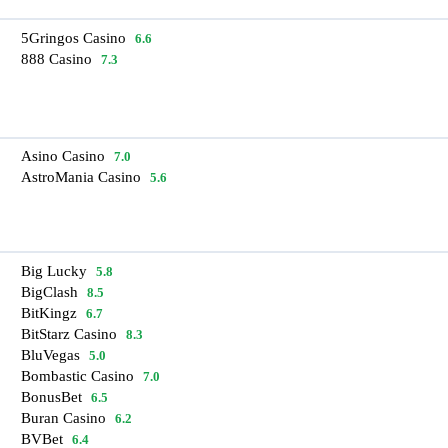
5Gringos Casino
6.6
888 Casino
7.3
Asino Casino
7.0
AstroMania Casino
5.6
Big Lucky
5.8
BigClash
8.5
BitKingz
6.7
BitStarz Casino
8.3
BluVegas
5.0
Bombastic Casino
7.0
BonusBet
6.5
Buran Casino
6.2
BVBet
6.4