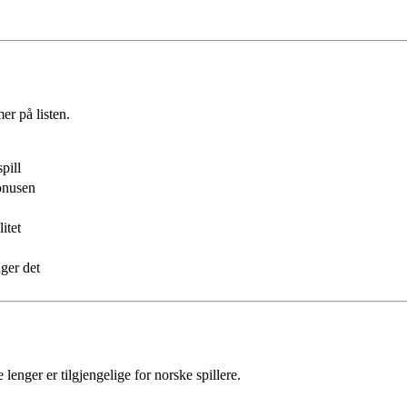
er på listen.
spill
onusen
itet
nger det
nger er tilgjengelige for norske spillere.