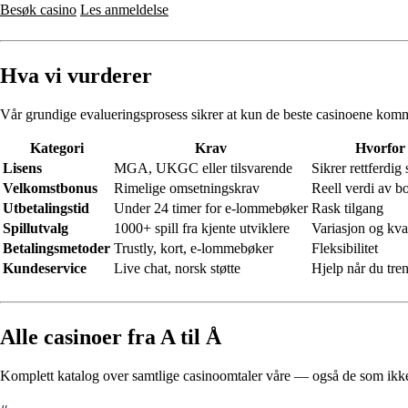
Besøk casino
Les anmeldelse
Hva vi vurderer
Vår grundige evalueringsprosess sikrer at kun de beste casinoene komm
Kategori
Krav
Hvorfor
Lisens
MGA, UKGC eller tilsvarende
Sikrer rettferdig 
Velkomstbonus
Rimelige omsetningskrav
Reell verdi av b
Utbetalingstid
Under 24 timer for e-lommebøker
Rask tilgang
Spillutvalg
1000+ spill fra kjente utviklere
Variasjon og kval
Betalingsmetoder
Trustly, kort, e-lommebøker
Fleksibilitet
Kundeservice
Live chat, norsk støtte
Hjelp når du tre
Alle casinoer fra A til Å
Komplett katalog over samtlige casinoomtaler våre — også de som ikke le