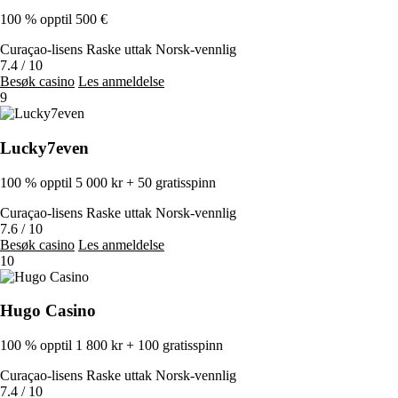
100 % opptil 500 €
Curaçao-lisens
Raske uttak
Norsk-vennlig
7.4
/ 10
Besøk casino
Les anmeldelse
9
Lucky7even
100 % opptil 5 000 kr + 50 gratisspinn
Curaçao-lisens
Raske uttak
Norsk-vennlig
7.6
/ 10
Besøk casino
Les anmeldelse
10
Hugo Casino
100 % opptil 1 800 kr + 100 gratisspinn
Curaçao-lisens
Raske uttak
Norsk-vennlig
7.4
/ 10