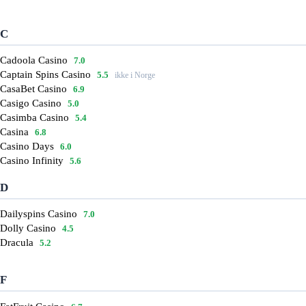
C
Cadoola Casino
7.0
Captain Spins Casino
5.5
ikke i Norge
CasaBet Casino
6.9
Casigo Casino
5.0
Casimba Casino
5.4
Casina
6.8
Casino Days
6.0
Casino Infinity
5.6
D
Dailyspins Casino
7.0
Dolly Casino
4.5
Dracula
5.2
F