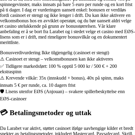
spinnegevinster, maks innsats på bare 5 euro per runde og en kort frist
på ti dager. I dag er vurderingen uansett enkel: bonusen er verdiløs
fordi casinoet er stengt og ikke lenger i drift. Du kan ikke aktivere en
velkomstbonus hos en avviklet operatør, og du bør uansett aldri velge
et casino utelukkende på grunn av bonusstørrelsen. Vår klare
anbefaling er å se bort fra Larabet og i stedet velge et casino med EØS-
lisens som er i drift, med rimeligere bonusvilkår og en dokumentert
merittliste.
Bonusverdivurdering
Ikke tilgjengelig (casinoet er stengt)
⚠️
Casinoet er stengt – velkomstbonusen kan ikke aktiveres
✅
Tidligere markedsført: 100 % opptil 5 000 kr / 500 € + 200
ekstraspinn
⚠️
Krevende vilkår: 35x (innskudd + bonus), 40x på spinn, maks
innsats 5 € per runde, ca. 10 dagers frist
🛡️
Lisens utenfor EØS (Anjouan) – svakere spillerbeskyttelse enn
EØS-casinoer
💳
Betalingsmetoder og uttak
Da Larabet var aktivt, støttet casinoet ifølge uavhengige kilder et bredt
spekter av betalingsmetoder, inkludert Mastercard, Paysafecard, Skrill,