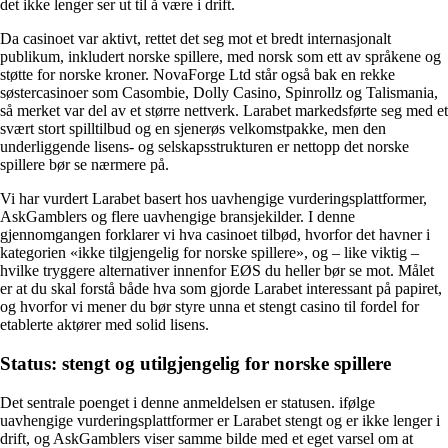
det ikke lenger ser ut til å være i drift.
Da casinoet var aktivt, rettet det seg mot et bredt internasjonalt
publikum, inkludert norske spillere, med norsk som ett av språkene og
støtte for norske kroner. NovaForge Ltd står også bak en rekke
søstercasinoer som Casombie, Dolly Casino, Spinrollz og Talismania,
så merket var del av et større nettverk. Larabet markedsførte seg med et
svært stort spilltilbud og en sjenerøs velkomstpakke, men den
underliggende lisens- og selskapsstrukturen er nettopp det norske
spillere bør se nærmere på.
Vi har vurdert Larabet basert hos uavhengige vurderingsplattformer,
AskGamblers og flere uavhengige bransjekilder. I denne
gjennomgangen forklarer vi hva casinoet tilbød, hvorfor det havner i
kategorien «ikke tilgjengelig for norske spillere», og – like viktig –
hvilke tryggere alternativer innenfor EØS du heller bør se mot. Målet
er at du skal forstå både hva som gjorde Larabet interessant på papiret,
og hvorfor vi mener du bør styre unna et stengt casino til fordel for
etablerte aktører med solid lisens.
Status: stengt og utilgjengelig for norske spillere
Det sentrale poenget i denne anmeldelsen er statusen. ifølge
uavhengige vurderingsplattformer er Larabet stengt og er ikke lenger i
drift, og AskGamblers viser samme bilde med et eget varsel om at