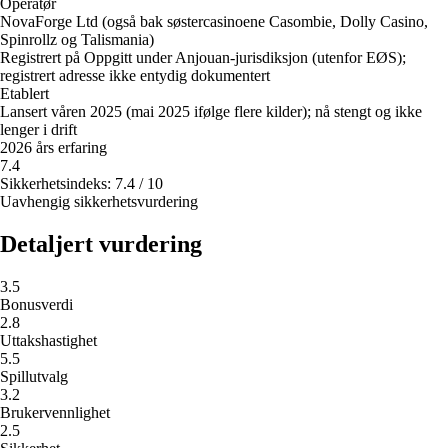
Operatør
NovaForge Ltd (også bak søstercasinoene Casombie, Dolly Casino,
Spinrollz og Talismania)
Registrert på Oppgitt under Anjouan-jurisdiksjon (utenfor EØS);
registrert adresse ikke entydig dokumentert
Etablert
Lansert våren 2025 (mai 2025 ifølge flere kilder); nå stengt og ikke
lenger i drift
2026 års erfaring
7.4
Sikkerhetsindeks: 7.4 / 10
Uavhengig sikkerhetsvurdering
Detaljert vurdering
3.5
Bonusverdi
2.8
Uttakshastighet
5.5
Spillutvalg
3.2
Brukervennlighet
2.5