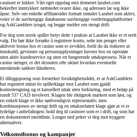
casinoet er lukket. Vårt eget oppslag mot domenet larabet.com
bekrefter inntrykket: nettstedet svarer ikke, og adressen lar seg ikke
åpne. Selv om enkelte affiliatesider fortsatt omtaler Larabet som aktivt,
veier vi de uavhengige databasene uavhengige vurderingsplattformer
og AskGamblers tyngst, og begge melder om stengt drift.
For deg som norsk spiller betyr dette i praksis at Larabet ikke er et reelt
valg. Du bør ikke forsøke å registrere konto, sette inn penger eller
aktivere bonus hos et casino som er avviklet, fordi du da risikerer at
innskudd, gevinster og personopplysninger havner hos en operatør
uten aktiv kundeservice og uten en fungerende uttaksprosess. Når et
casino stenger, er det dessuten ofte uklart hvordan eventuelle
utestående saldoer håndteres.
Et tilleggspoeng som forsterker forsiktighetsrådet, er at AskGamblers
har registrert minst én spillerklage mot Larabet som gjaldt
kontostengning og et kansellert uttak uten forklaring, med et beløp på
rundt 537 CAD involvert. Klagen ble riktignok markert som løst, og
en enkelt klage er ikke nødvendigvis representativ, men
kombinasjonen av stengt drift og en uttaksrelatert klage gjør at vi er
tydelige i anbefalingen: hold deg til casinoer som er i drift, og som har
en dokumentert merittliste. Lenger ned peker vi deg mot tryggere
alternativer.
Velkomstbonus og kampanjer