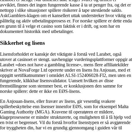
avviklet, finnes det ingen fungerende kasse å ta ut penger fra, og det er
nettopp i slike situasjoner spillere risikerer å tape utestående saldo.
AskGamblers-klagen om et kansellert uttak understreker hvor viktig en
pålitelig og aktiv utbetalingsprosess er. For norske spillere er dette enda
en grunn til å velge et casino som faktisk er i drift, og som har en
dokumentert historikk med utbetalinger.
Sikkerhet og lisens
Lisensforholdet er kanskje det viktigste å forstå ved Larabet, også
utover at casinoet er stengt. uavhengige vurderingsplattformer oppgir at
Larabet «does not have a gambling license», mens flere affiliatekilder
skriver at NovaForge Ltd opererte under en lisens fra Anjouan, med et
oppgitt sertifikatnummer i området ALSI-152406028-FI2, men uten en
fungerende, klikkbar lisensvalidator. Uansett hvilken av disse
fremstillingene som stemmer best, er konklusjonen den samme for
norske spillere: dette er ikke en EØS-lisens.
En Anjouan-lisens, eller fravær av lisens, gir vesentlig svakere
spillerbeskyttelse enn lisenser innenfor EØS, som for eksempel Malta
Gaming Authority (MGA). Kravene til operatøren er mildere,
klageprosessene er mindre strukturerte, og muligheten til å få hjelp ved
en tvist er begrenset. Vil du forstå hvorfor lisenstypen er så avgjørende
for tryggheten din, har vi en grundig gjennomgang i guiden vår til