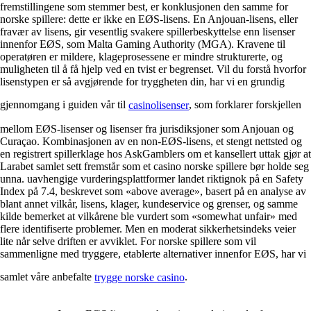
fremstillingene som stemmer best, er konklusjonen den samme for
norske spillere: dette er ikke en EØS-lisens. En Anjouan-lisens, eller
fravær av lisens, gir vesentlig svakere spillerbeskyttelse enn lisenser
innenfor EØS, som Malta Gaming Authority (MGA). Kravene til
operatøren er mildere, klageprosessene er mindre strukturerte, og
muligheten til å få hjelp ved en tvist er begrenset. Vil du forstå hvorfor
lisenstypen er så avgjørende for tryggheten din, har vi en grundig
gjennomgang i guiden vår til
, som forklarer forskjellen
casinolisenser
mellom EØS-lisenser og lisenser fra jurisdiksjoner som Anjouan og
Curaçao. Kombinasjonen av en non-EØS-lisens, et stengt nettsted og
en registrert spillerklage hos AskGamblers om et kansellert uttak gjør at
Larabet samlet sett fremstår som et casino norske spillere bør holde seg
unna. uavhengige vurderingsplattformer landet riktignok på en Safety
Index på 7.4, beskrevet som «above average», basert på en analyse av
blant annet vilkår, lisens, klager, kundeservice og grenser, og samme
kilde bemerket at vilkårene ble vurdert som «somewhat unfair» med
flere identifiserte problemer. Men en moderat sikkerhetsindeks veier
lite når selve driften er avviklet. For norske spillere som vil
sammenligne med tryggere, etablerte alternativer innenfor EØS, har vi
samlet våre anbefalte
.
trygge norske casino