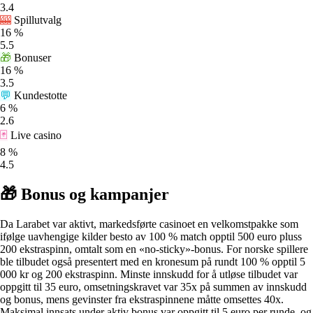
3.4
🎰
Spillutvalg
16 %
5.5
🎁
Bonuser
16 %
3.5
💬
Kundestotte
6 %
2.6
🃏
Live casino
8 %
4.5
🎁
Bonus og kampanjer
Da Larabet var aktivt, markedsførte casinoet en velkomstpakke som
ifølge uavhengige kilder besto av 100 % match opptil 500 euro pluss
200 ekstraspinn, omtalt som en «no-sticky»-bonus. For norske spillere
ble tilbudet også presentert med en kronesum på rundt 100 % opptil 5
000 kr og 200 ekstraspinn. Minste innskudd for å utløse tilbudet var
oppgitt til 35 euro, omsetningskravet var 35x på summen av innskudd
og bonus, mens gevinster fra ekstraspinnene måtte omsettes 40x.
Maksimal innsats under aktiv bonus var oppgitt til 5 euro per runde, og