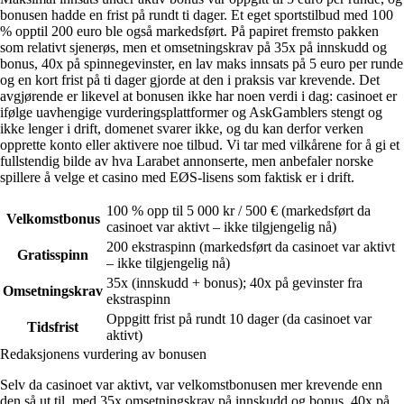
bonusen hadde en frist på rundt ti dager. Et eget sportstilbud med 100
% opptil 200 euro ble også markedsført. På papiret fremsto pakken
som relativt sjenerøs, men et omsetningskrav på 35x på innskudd og
bonus, 40x på spinnegevinster, en lav maks innsats på 5 euro per runde
og en kort frist på ti dager gjorde at den i praksis var krevende. Det
avgjørende er likevel at bonusen ikke har noen verdi i dag: casinoet er
ifølge uavhengige vurderingsplattformer og AskGamblers stengt og
ikke lenger i drift, domenet svarer ikke, og du kan derfor verken
opprette konto eller aktivere noe tilbud. Vi tar med vilkårene for å gi et
fullstendig bilde av hva Larabet annonserte, men anbefaler norske
spillere å velge et casino med EØS-lisens som faktisk er i drift.
100 % opp til 5 000 kr / 500 € (markedsført da
Velkomstbonus
casinoet var aktivt – ikke tilgjengelig nå)
200 ekstraspinn (markedsført da casinoet var aktivt
Gratisspinn
– ikke tilgjengelig nå)
35x (innskudd + bonus); 40x på gevinster fra
Omsetningskrav
ekstraspinn
Oppgitt frist på rundt 10 dager (da casinoet var
Tidsfrist
aktivt)
Redaksjonens vurdering av bonusen
Selv da casinoet var aktivt, var velkomstbonusen mer krevende enn
den så ut til, med 35x omsetningskrav på innskudd og bonus, 40x på