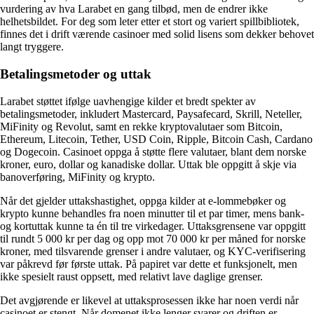
vurdering av hva Larabet en gang tilbød, men de endrer ikke
helhetsbildet. For deg som leter etter et stort og variert spillbibliotek,
finnes det i drift værende casinoer med solid lisens som dekker behovet
langt tryggere.
Betalingsmetoder og uttak
Larabet støttet ifølge uavhengige kilder et bredt spekter av
betalingsmetoder, inkludert Mastercard, Paysafecard, Skrill, Neteller,
MiFinity og Revolut, samt en rekke kryptovalutaer som Bitcoin,
Ethereum, Litecoin, Tether, USD Coin, Ripple, Bitcoin Cash, Cardano
og Dogecoin. Casinoet oppga å støtte flere valutaer, blant dem norske
kroner, euro, dollar og kanadiske dollar. Uttak ble oppgitt å skje via
banoverføring, MiFinity og krypto.
Når det gjelder uttakshastighet, oppga kilder at e-lommebøker og
krypto kunne behandles fra noen minutter til et par timer, mens bank-
og kortuttak kunne ta én til tre virkedager. Uttaksgrensene var oppgitt
til rundt 5 000 kr per dag og opp mot 70 000 kr per måned for norske
kroner, med tilsvarende grenser i andre valutaer, og KYC-verifisering
var påkrevd før første uttak. På papiret var dette et funksjonelt, men
ikke spesielt raust oppsett, med relativt lave daglige grenser.
Det avgjørende er likevel at uttaksprosessen ikke har noen verdi når
casinoet er stengt. Når domenet ikke lenger svarer og driften er