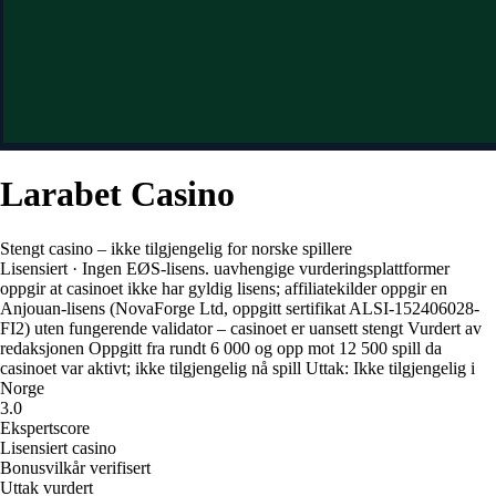
Larabet Casino
Stengt casino – ikke tilgjengelig for norske spillere
Lisensiert · Ingen EØS-lisens. uavhengige vurderingsplattformer
oppgir at casinoet ikke har gyldig lisens; affiliatekilder oppgir en
Anjouan-lisens (NovaForge Ltd, oppgitt sertifikat ALSI-152406028-
FI2) uten fungerende validator – casinoet er uansett stengt
Vurdert av
redaksjonen
Oppgitt fra rundt 6 000 og opp mot 12 500 spill da
casinoet var aktivt; ikke tilgjengelig nå spill
Uttak: Ikke tilgjengelig i
Norge
3.0
Ekspertscore
Lisensiert casino
Bonusvilkår verifisert
Uttak vurdert