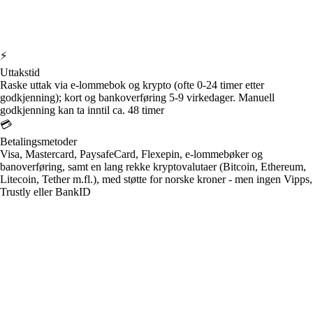
⚡
Uttakstid
Raske uttak via e-lommebok og krypto (ofte 0-24 timer etter
godkjenning); kort og bankoverføring 5-9 virkedager. Manuell
godkjenning kan ta inntil ca. 48 timer
💳
Betalingsmetoder
Visa, Mastercard, PaysafeCard, Flexepin, e-lommebøker og
banoverføring, samt en lang rekke kryptovalutaer (Bitcoin, Ethereum,
Litecoin, Tether m.fl.), med støtte for norske kroner - men ingen Vipps,
Trustly eller BankID