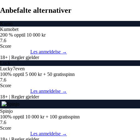
Anbefalte alternativer
Kumo
Kumobet
200 % opptil 10 000 kr
7.6
Score
Hent bonus →
Les anmeldelse →
18+ | Regler gjelder
Luck
Lucky7even
100% opptil 5 000 kr + 50 gratisspinn
7.6
Score
Hent bonus →
Les anmeldelse →
18+ | Regler gjelder
Spinjo
100% opptil 10 000 kr + 100 gratisspinn
7.6
Score
Hent bonus →
Les anmeldelse →
18+ | Regler gjelder