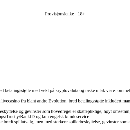
Hent bonus →
Provisjonslenke · 18+
 bred betalingsstøtte med vekt på kryptovaluta og raske uttak via e-lomme
 livecasino fra blant andre Evolution, bred betalingsstøtte inkludert m
skyttelse og gevinster som hovedregel er skattepliktige, høyt omsetni
 Vipps/Trustly/BankID og kun engelsk kundeservice
redt spillutvalg, men med sterkere spillerbeskyttelse, gevinster som et