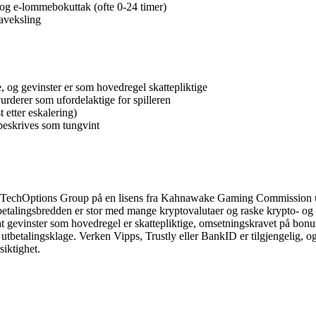
 og e-lommebokuttak (ofte 0-24 timer)
taveksling
, og gevinster er som hovedregel skattepliktige
rderer som ufordelaktige for spilleren
 etter eskalering)
beskrives som tungvint
t av TechOptions Group på en lisens fra Kahnawake Gaming Commission ut
 betalingsbredden er stor med mange kryptovalutaer og raske krypto- og 
 at gevinster som hovedregel er skattepliktige, omsetningskravet på bon
ig utbetalingsklage. Verken Vipps, Trustly eller BankID er tilgjengelig, 
siktighet.