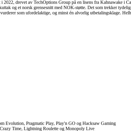
ert i 2022, drevet av TechOptions Group på en lisens fra Kahnawake i Cana
uttak og et norsk grensesnitt med NOK-støtte. Det som trekker tydelig 
 vurderer som ufordelaktige, og minst én alvorlig utbetalingsklage. Hel
ører som Evolution, Pragmatic Play, Play'n GO og Hacksaw Gaming
 Crazy Time, Lightning Roulette og Monopoly Live