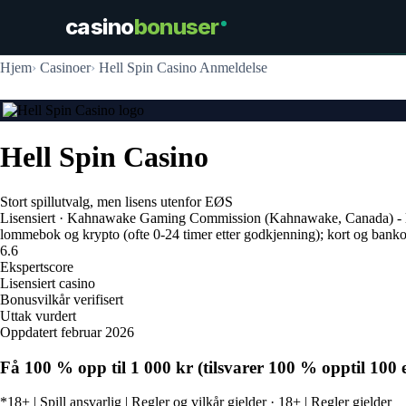
casino
bonuser
Hjem
›
Casinoer
›
Hell Spin Casino Anmeldelse
Hell Spin Casino
Stort spillutvalg, men lisens utenfor EØS
Lisensiert · Kahnawake Gaming Commission (Kahnawake, Canada) - lise
lommebok og krypto (ofte 0-24 timer etter godkjenning); kort og bankov
6.6
Ekspertscore
Lisensiert casino
Bonusvilkår verifisert
Uttak vurdert
Oppdatert februar 2026
Få 100 % opp til 1 000 kr (tilsvarer 100 % opptil 100 e
*18+ | Spill ansvarlig | Regler og vilkår gjelder · 18+ | Regler gjelder