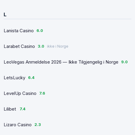
L
Lanista Casino
6.0
Larabet Casino
3.0
ikke i Norge
LeoVegas Anmeldelse 2026 — Ikke Tilgjengelig i Norge
9.0
LetsLucky
6.4
LevelUp Casino
7.6
Lilibet
7.4
Lizaro Casino
2.3