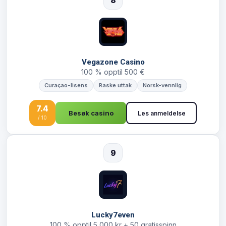
Vegazone Casino
100 % opptil 500 €
Curaçao-lisens
Raske uttak
Norsk-vennlig
7.4
Besøk casino
Les anmeldelse
/ 10
9
Lucky7even
100 % opptil 5 000 kr + 50 gratisspinn