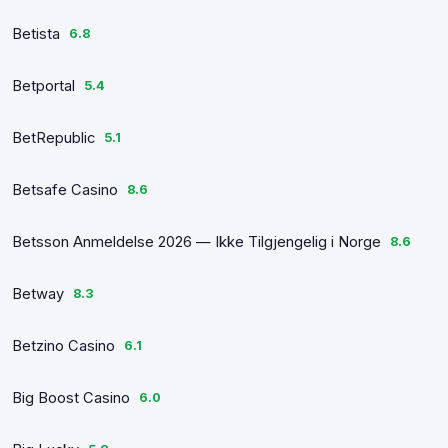
Betista
6.8
Betportal
5.4
BetRepublic
5.1
Betsafe Casino
8.6
Betsson Anmeldelse 2026 — Ikke Tilgjengelig i Norge
8.6
Betway
8.3
Betzino Casino
6.1
Big Boost Casino
6.0