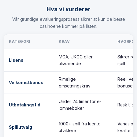
Hva vi vurderer
Vår grundige evalueringsprosess sikrer at kun de beste
casinoene kommer på listen.
KATEGORI
KRAV
HVORFO
MGA, UKGC eller
Sikrer ret
Lisens
tilsvarende
spill
Rimelige
Reell ver
Velkomstbonus
omsetningskrav
bonusen
Under 24 timer for e-
Utbetalingstid
Rask tilg
lommebøker
1000+ spill fra kjente
Variasjon
Spillutvalg
utviklere
kvalitet