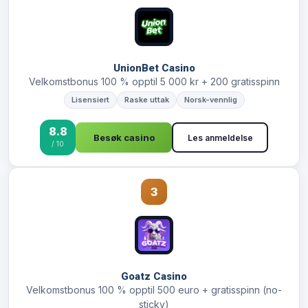
UnionBet Casino
Velkomstbonus 100 % opptil 5 000 kr + 200 gratisspinn
Lisensiert
Raske uttak
Norsk-vennlig
8.8
Besøk casino
Les anmeldelse
/ 10
3
Goatz Casino
Velkomstbonus 100 % opptil 500 euro + gratisspinn (no-
sticky)