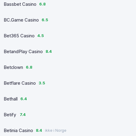
Bassbet Casino
6.8
BC.Game Casino
6.5
Bet365 Casino
4.5
BetandPlay Casino
8.4
Betclown
6.8
Betflare Casino
3.5
Bethall
6.4
Betify
7.4
Betinia Casino
8.4
ikke i Norge