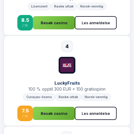
Lisensiert
Raske uttak
Norsk-vennlig
8.5
Besøk casino
Les anmeldelse
/ 10
4
LuckyFruits
100 % opptil 300 EUR + 100 gratisspinn
Curaçao-lisens
Raske uttak
Norsk-vennlig
7.5
Besøk casino
Les anmeldelse
/ 10