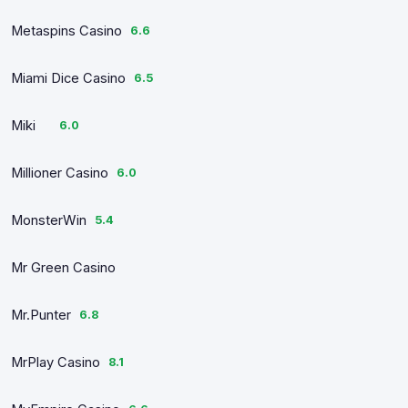
Metaspins Casino
6.6
Miami Dice Casino
6.5
Miki
6.0
Millioner Casino
6.0
MonsterWin
5.4
Mr Green Casino
Mr.Punter
6.8
MrPlay Casino
8.1