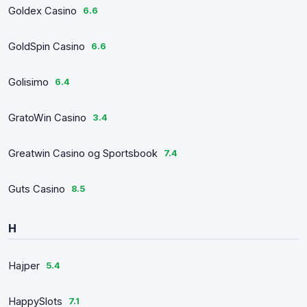
Goldex Casino
6.6
GoldSpin Casino
6.6
Golisimo
6.4
GratoWin Casino
3.4
Greatwin Casino og Sportsbook
7.4
Guts Casino
8.5
H
Hajper
5.4
HappySlots
7.1