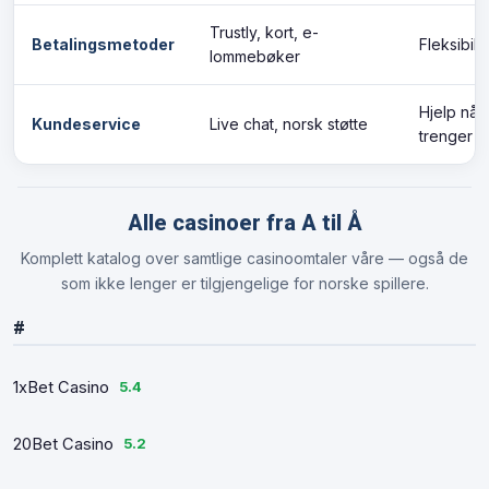
Trustly, kort, e-
Betalingsmetoder
Fleksibilit
lommebøker
Hjelp når
Kundeservice
Live chat, norsk støtte
trenger d
Alle casinoer fra A til Å
Komplett katalog over samtlige casinoomtaler våre — også de
som ikke lenger er tilgjengelige for norske spillere.
#
1xBet Casino
5.4
20Bet Casino
5.2