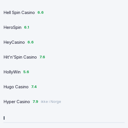
Hell Spin Casino
6.6
HeroSpin
6.1
HeyCasino
6.6
Hit'n'Spin Casino
7.6
HollyWin
5.6
Hugo Casino
7.4
Hyper Casino
7.9
ikke i Norge
I