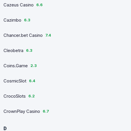
Cazeus Casino
6.6
Cazimbo
6.3
Chancer.bet Casino
7.4
Cleobetra
6.3
Coins.Game
2.3
CosmicSlot
6.4
CrocoSlots
6.2
CrownPlay Casino
6.7
D