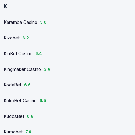
K
Karamba Casino
5.6
Kikobet
6.2
KinBet Casino
6.4
Kingmaker Casino
3.6
KodaBet
6.6
KokoBet Casino
6.5
KudosBet
6.8
Kumobet
7.6