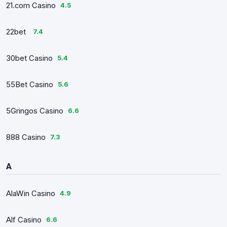
21.com Casino
4.5
22bet
7.4
30bet Casino
5.4
55Bet Casino
5.6
5Gringos Casino
6.6
888 Casino
7.3
A
AlaWin Casino
4.9
Alf Casino
6.6