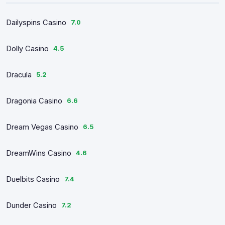
Dailyspins Casino
7.0
Dolly Casino
4.5
Dracula
5.2
Dragonia Casino
6.6
Dream Vegas Casino
6.5
DreamWins Casino
4.6
Duelbits Casino
7.4
Dunder Casino
7.2