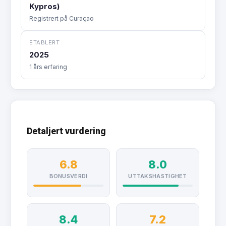
Kypros)
Registrert på Curaçao
ETABLERT
2025
1 års erfaring
Detaljert vurdering
6.8
8.0
BONUSVERDI
UTTAKSHASTIGHET
8.4
7.2