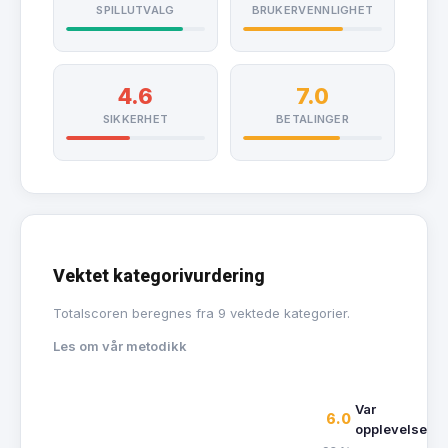
SPILLUTVALG
BRUKERVENNLIGHET
4.6
7.0
SIKKERHET
BETALINGER
Vektet kategorivurdering
Totalscoren beregnes fra 9 vektede kategorier.
Les om vår metodikk
Var
6.0
opplevelse