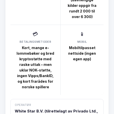
kilder oppgir fra
rundt 2 000 til
over 6 300)
💳
📱
BETALINGSMETODER
MOBIL
Kort, mange e-
Mobiltilpasset
lommebøker og bred
nettside (ingen
kryptostøtte med
egen app)
raske uttak – men
uklar NOK-støtte,
ingen Vipps/BankID,
og kort frarådes for
norske spillere
OPERATØR
White Star B.V. (tilrettelagt av Privado Ltd.,