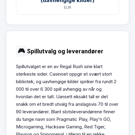
(uavhengige kilder)
EUR
🎮
Spillutvalg og leverandører
Spillutvalget er en av Regal Rush sine klart
sterkeste sider. Casinoet oppgir et svært stort
bibliotek, og uavhengige kilder spriker fra rundt 2
000 til over 6 300 spill avhengig av når og
hvordan det er talt. Uansett eksakt tall er det
snakk om et bredt utvalg fra anslagsvis 70 til over
90 leverandører. Blant slotsleverandørene finner
du tunge navn som Pragmatic Play, Play'n GO,
Microgaming, Hacksaw Gaming, Red Tiger,
Playson og Spinomenal, i tillegg til en rekke