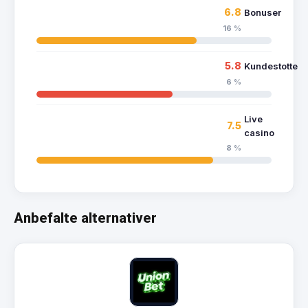
6.8
Bonuser
16 %
5.8
Kundestotte
6 %
Live
7.5
casino
8 %
Anbefalte alternativer