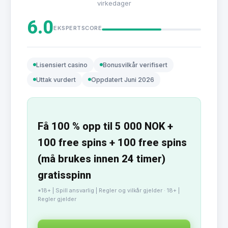
virkedager
6.0
EKSPERTSCORE
Lisensiert casino
Bonusvilkår verifisert
Uttak vurdert
Oppdatert Juni 2026
Få 100 % opp til 5 000 NOK +
100 free spins + 100 free spins
(må brukes innen 24 timer)
gratisspinn
*18+ | Spill ansvarlig | Regler og vilkår gjelder · 18+ |
Regler gjelder