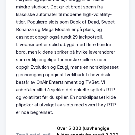
mindre studioer. Det gir et bredt spenn fra
klassiske automater til moderne high-volatility-
titler. Populære slots som Book of Dead, Sweet
Bonanza og Mega Moolah er på plass, og
casinoet oppgir også rundt 29 jackpotspill.
Livecasinoet er solid utbygd med flere hundre
bord, men kildene spriker på hvilke leverandører
som er tilgjengelige for norske spillere: noen
oppgir Evolution og Ezugi, mens en norsktilpasset
gjennomgang oppgir at livetilbudet i hovedsak
består av OnAir Entertainment og TVBet. Vi
anbefaler alltid å sjekke det enkelte spillets RTP
og volatilitet før du spiller. En norsktilpasset kilde
påpeker at utvalget av slots med svært høy RTP
er noe begrenset.
Over 5 000 (uavhengige
Totalt antall spill
kilder oppgir fra rundt 2 000