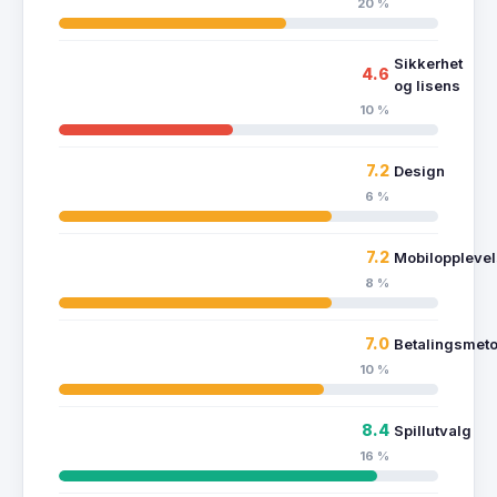
20 %
Sikkerhet
4.6
og lisens
10 %
7.2
Design
6 %
7.2
Mobiloppleve
8 %
7.0
Betalingsmet
10 %
8.4
Spillutvalg
16 %