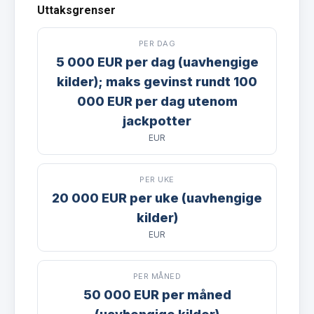
Uttaksgrenser
PER DAG
5 000 EUR per dag (uavhengige
kilder); maks gevinst rundt 100
000 EUR per dag utenom
jackpotter
EUR
PER UKE
20 000 EUR per uke (uavhengige
kilder)
EUR
PER MÅNED
50 000 EUR per måned