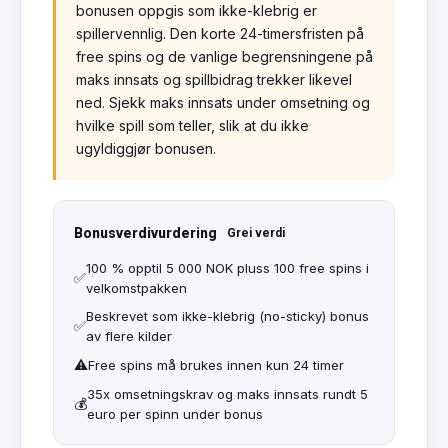
bonusen oppgis som ikke-klebrig er
spillervennlig. Den korte 24-timersfristen på
free spins og de vanlige begrensningene på
maks innsats og spillbidrag trekker likevel
ned. Sjekk maks innsats under omsetning og
hvilke spill som teller, slik at du ikke
ugyldiggjør bonusen.
Bonusverdivurdering
Grei verdi
100 % opptil 5 000 NOK pluss 100 free spins i
✅
velkomstpakken
Beskrevet som ikke-klebrig (no-sticky) bonus
✅
av flere kilder
⚠️
Free spins må brukes innen kun 24 timer
35x omsetningskrav og maks innsats rundt 5
💰
euro per spinn under bonus