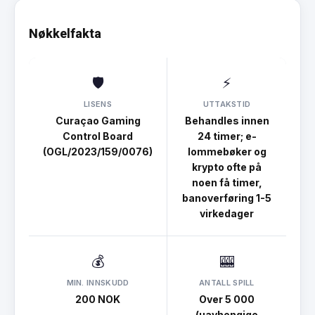
Nøkkelfakta
🛡️
⚡
LISENS
UTTAKSTID
Curaçao Gaming
Behandles innen
Control Board
24 timer; e-
(OGL/2023/159/0076)
lommebøker og
krypto ofte på
noen få timer,
banoverføring 1-5
virkedager
💰
🎰
MIN. INNSKUDD
ANTALL SPILL
200 NOK
Over 5 000
(uavhengige