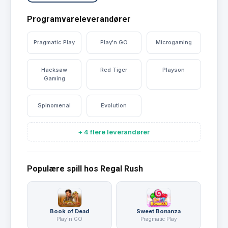
Programvareleverandører
Pragmatic Play
Play'n GO
Microgaming
Hacksaw
Red Tiger
Playson
Gaming
Spinomenal
Evolution
+ 4 flere leverandører
Populære spill hos Regal Rush
Book of Dead
Sweet Bonanza
Play'n GO
Pragmatic Play